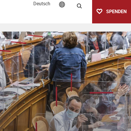
Deutsch
Suche
SPENDEN