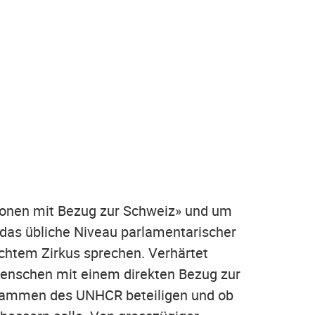
rsonen mit Bezug zur Schweiz» und um
 das übliche Niveau parlamentarischer
chtem Zirkus sprechen. Verhärtet
Menschen mit einem direkten Bezug zur
grammen des UNHCR beteiligen und ob