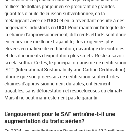
milliers de dollars par jour en se procurant de grandes
quantités d'huile de cuisson subventionnée, en la
mélangeant avec de l'UCO et en la revendant ensuite à des
négociants industriels en UCO. Pour maintenir l'intégrité de
la chaîne d'approvisionnement, différents efforts sont donc
en cours: une meilleure traçabilité, des exigences plus
élevées en matière de certification, davantage de contrôles
et des documents d'exportation plus stricts. Reste à savoir
si cela suffira. Certes, le principal organisme de certification
ISCC
(International Sustainability and Carbon Certification)
affirme que son processus de certification soutient «des
chaînes d'approvisionnement durables, entièrement
traçables, sans déforestation et respectueuses du climat».
Mais il ne peut manifestement pas le garantir.
L'engouement pour le SAF entraîne-t-il une
augmentation du trafic aérien?