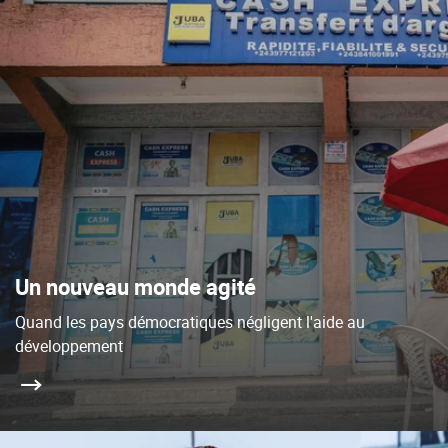
Un nouveau monde agité
Quand les pays démocratiques négligent l'aide au
développement