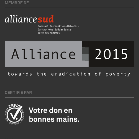
MEMBRE DE
CERTIFIÉ PAR