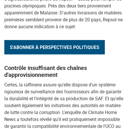
piscines olympiques. Près des deux tiers proviennent
apparemment de Malaisie. D'autres livraisons de matières
premières semblent provenir de plus de 20 pays; Repsol ne
donne aucune indication à ce sujet.
S'ABONNER À PERSPECTIVES POLITIQUES
Contrôle insuffisant des chaînes
d'approvisionnement
Certes, la raffinerie assure qu'elle dispose d'un système
rigoureux de surveillance des fournisseurs afin de garantir
la durabilité et l'intégrité de sa production de SAF. Et qu'elle
soutient également les initiatives des autorités en matière
de lutte contre la corruption. L'enquête de Climate Home
News a toutefois révélé qu'il est pratiquement impossible
de garantir la compatibilité environnementale de l'UCO au