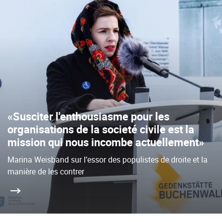
«Susciter l'enthousiasme pour les
organisations de la societé civile est la
mission qui nous incombe actuellement»
Marina Weisband sur l’essor des populistes de droite et la
manière de les contrer