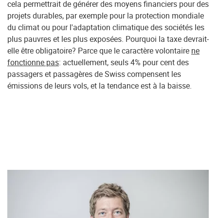
cela permettrait de générer des moyens financiers pour des
projets durables, par exemple pour la protection mondiale
du climat ou pour l'adaptation climatique des sociétés les
plus pauvres et les plus exposées. Pourquoi la taxe devrait-
elle être obligatoire? Parce que le caractère volontaire
ne
fonctionne pas
: actuellement, seuls 4% pour cent des
passagers et passagères de Swiss compensent les
émissions de leurs vols, et la tendance est à la baisse.