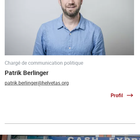
Chargé de communication politique
Patrik Berlinger
patrik.berlinger@helvetas.org
Profil