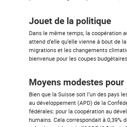
Jouet de la politique
Dans le même temps, la coopération au 
attend d’elle qu’elle vienne à bout de
migrations et les changements climatiqu
bienvenue pour les coupes budgétaires 
Moyens modestes pour 
Bien que la Suisse soit l’un des pays 
au développement (APD) de la Confédér
fédérales: pour la coopération au dével
humains. Cela correspondait à 0,39% du