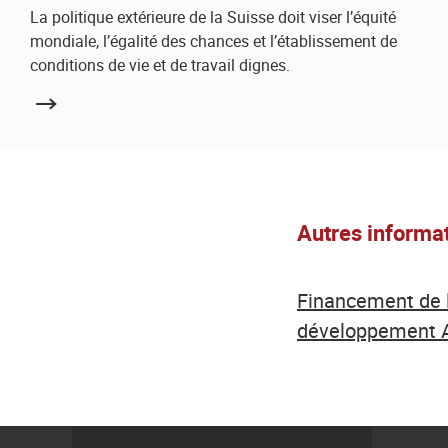
La politique extérieure de la Suisse doit viser l’équité
mondiale, l’égalité des chances et l’établissement de
conditions de vie et de travail dignes.
Autres informa
Financement de 
développement A