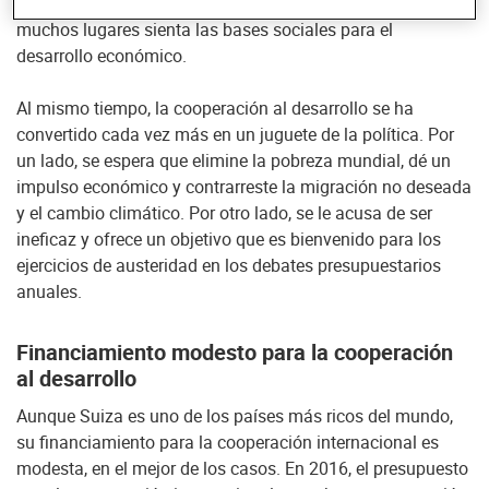
cooperación al desarrollo puede iniciar procesos y en
muchos lugares sienta las bases sociales para el
desarrollo económico.
Al mismo tiempo, la cooperación al desarrollo se ha
convertido cada vez más en un juguete de la política. Por
un lado, se espera que elimine la pobreza mundial, dé un
impulso económico y contrarreste la migración no deseada
y el cambio climático. Por otro lado, se le acusa de ser
ineficaz y ofrece un objetivo que es bienvenido para los
ejercicios de austeridad en los debates presupuestarios
anuales.
Financiamiento modesto para la cooperación
al desarrollo
Aunque Suiza es uno de los países más ricos del mundo,
su financiamiento para la cooperación internacional es
modesta, en el mejor de los casos. En 2016, el presupuesto