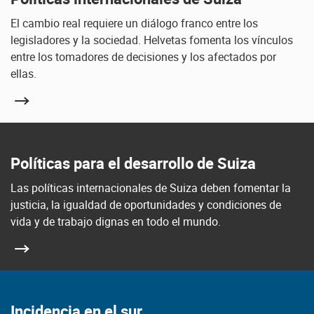
El cambio real requiere un diálogo franco entre los
legisladores y la sociedad. Helvetas fomenta los vínculos
entre los tomadores de decisiones y los afectados por
ellas.
Políticas para el desarrollo de Suiza
Las políticas internacionales de Suiza deben fomentar la
justicia, la igualdad de oportunidades y condiciones de
vida y de trabajo dignas en todo el mundo.
Incidencia en el sur