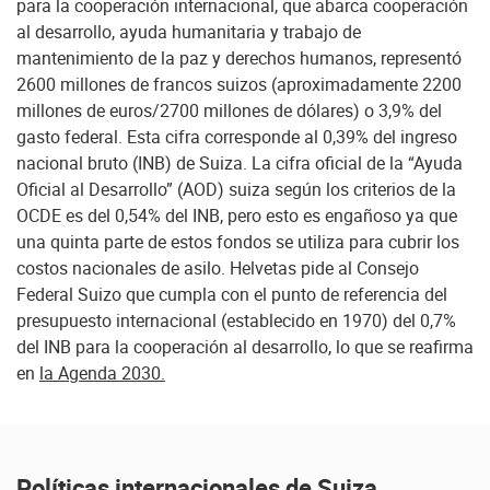
para la cooperación internacional, que abarca cooperación
al desarrollo, ayuda humanitaria y trabajo de
mantenimiento de la paz y derechos humanos, representó
2600 millones de francos suizos (aproximadamente 2200
millones de euros/2700 millones de dólares) o 3,9% del
gasto federal. Esta cifra corresponde al 0,39% del ingreso
nacional bruto (INB) de Suiza. La cifra oficial de la “Ayuda
Oficial al Desarrollo” (AOD) suiza según los criterios de la
OCDE es del 0,54% del INB, pero esto es engañoso ya que
una quinta parte de estos fondos se utiliza para cubrir los
costos nacionales de asilo. Helvetas pide al Consejo
Federal Suizo que cumpla con el punto de referencia del
presupuesto internacional (establecido en 1970) del 0,7%
del INB para la cooperación al desarrollo, lo que se reafirma
en
la Agenda 2030.
Políticas internacionales de Suiza