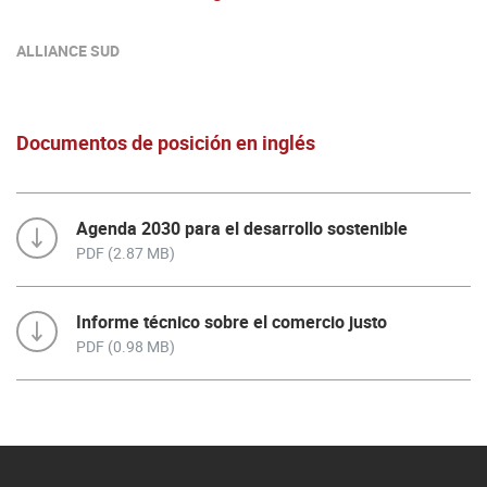
ALLIANCE SUD
Documentos de posición en inglés
Agenda 2030 para el desarrollo sostenible
PDF (2.87 MB)
Informe técnico sobre el comercio justo
PDF (0.98 MB)