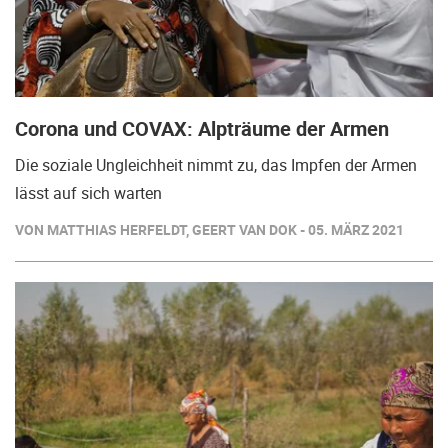
Corona und COVAX: Alpträume der Armen
Die soziale Ungleichheit nimmt zu, das Impfen der Armen
lässt auf sich warten
VON MATTHIAS HERFELDT, GEERT VAN DOK - 05. MÄRZ 2021