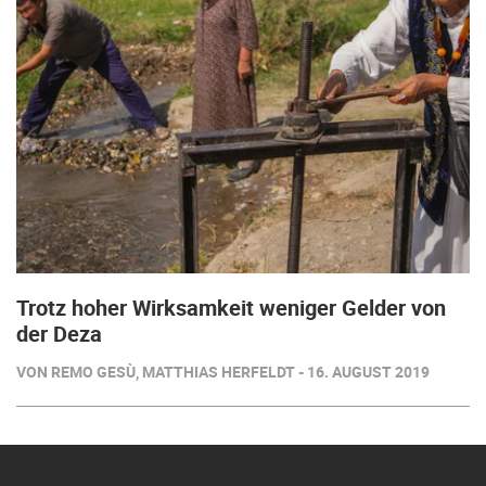
Trotz hoher Wirksamkeit weniger Gelder von
der Deza
VON REMO GESÙ, MATTHIAS HERFELDT - 16. AUGUST 2019