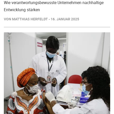
Wie verantwortungsbewusste Unternehmen nachhaltige
Entwicklung stärken
VON MATTHIAS HERFELDT - 16. JANUAR 2025