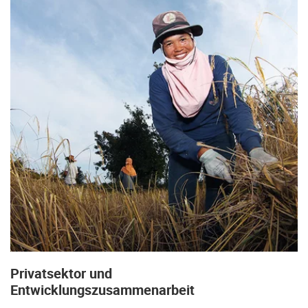
Privatsektor und
Entwicklungszusammenarbeit