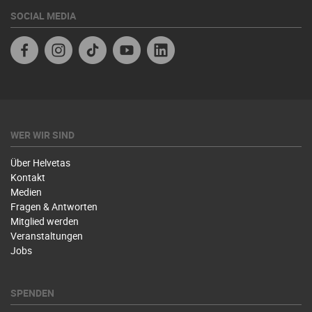
SOCIAL MEDIA
Facebook
Instagram
TikTok
Youtube
Linkedin
WER WIR SIND
Über Helvetas
Kontakt
Medien
Fragen & Antworten
Mitglied werden
Veranstaltungen
Jobs
SPENDEN