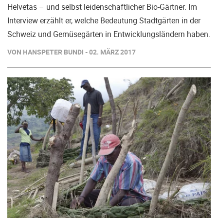
Helvetas – und selbst leidenschaftlicher Bio-Gärtner. Im
Interview erzählt er, welche Bedeutung Stadtgärten in der
Schweiz und Gemüsegärten in Entwicklungsländern haben.
VON HANSPETER BUNDI - 02. MÄRZ 2017