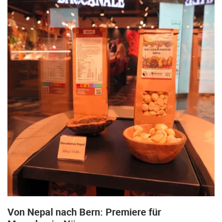
Von Nepal nach Bern: Premiere für