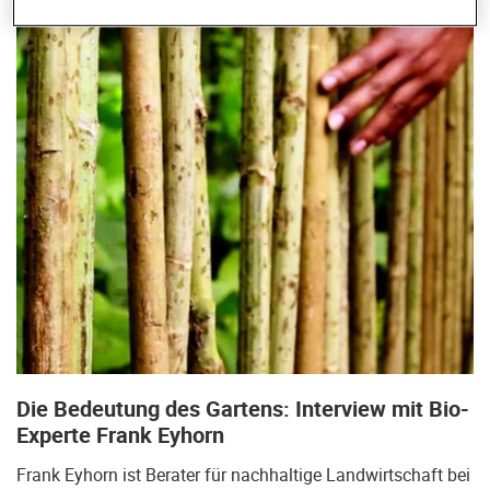
Die Bedeutung des Gartens: Interview mit Bio-
Experte Frank Eyhorn
Frank Eyhorn ist Berater für nachhaltige Landwirtschaft bei