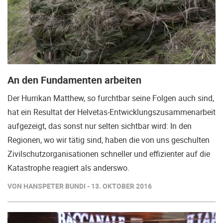
An den Fundamenten arbeiten
Der Hurrikan Matthew, so furchtbar seine Folgen auch sind,
hat ein Resultat der Helvetas-Entwicklungszusammenarbeit
aufgezeigt, das sonst nur selten sichtbar wird: In den
Regionen, wo wir tätig sind, haben die von uns geschulten
Zivilschutzorganisationen schneller und effizienter auf die
Katastrophe reagiert als anderswo.
VON HANSPETER BUNDI - 13. OKTOBER 2016