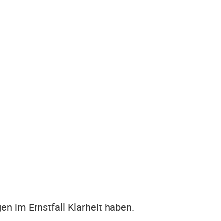
en im Ernstfall Klarheit haben.