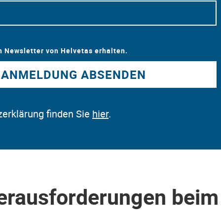
n Newsletter von Helvetas erhalten.
ANMELDUNG ABSENDEN
erklärung finden Sie
hier
.
erausforderungen beim 