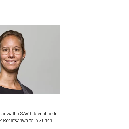
hanwältin SAV Erbrecht in der
er Rechtsanwälte in Zürich.