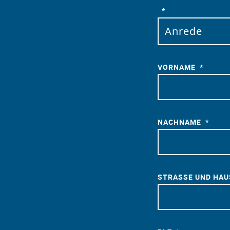
VORNAME
NACHNAME
STRASSE UND HA