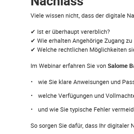
Nachlass
Viele wissen nicht, dass der digitale N
✔ Ist er überhaupt vererblich?
✔ Wie erhalten Angehörige Zugang zu 
✔ Welche rechtlichen Möglichkeiten si
Im Webinar erfahren Sie von
Salome B
wie Sie klare Anweisungen und Pass
welche Verfügungen und Vollmachten
und wie Sie typische Fehler vermeid
So sorgen Sie dafür, dass Ihr digitaler