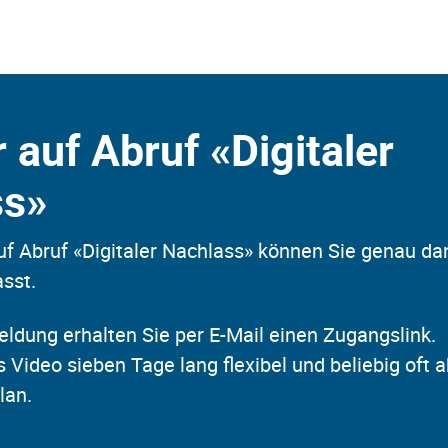
 auf Abruf «Digitaler
ss»
f Abruf «Digitaler Nachlass» können Sie genau da
sst.
dung erhalten Sie per E-Mail einen Zugangslink.
 Video sieben Tage lang flexibel und beliebig oft 
lan.