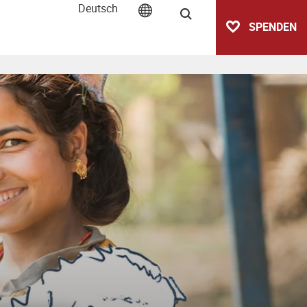
Deutsch
Suche
SPENDEN