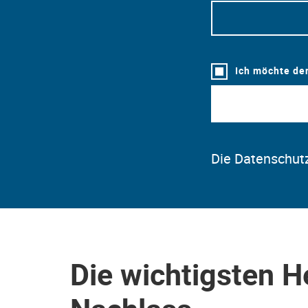
Ich möchte de
Die Datenschutz
Die wichtigsten H