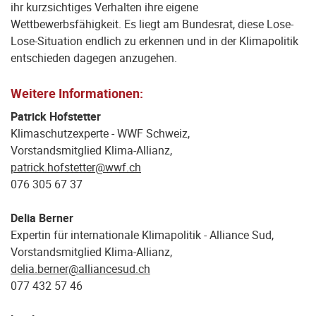
ihr kurzsichtiges Verhalten ihre eigene
Wettbewerbsfähigkeit. Es liegt am Bundesrat, diese Lose-
Lose-Situation endlich zu erkennen und in der Klimapolitik
entschieden dagegen anzugehen.
Weitere Informationen:
Patrick Hofstetter
Klimaschutzexperte - WWF Schweiz,
Vorstandsmitglied Klima-Allianz,
patrick.hofstetter@wwf.ch
076 305 67 37
Delia Berner
Expertin für internationale Klimapolitik - Alliance Sud,
Vorstandsmitglied Klima-Allianz,
delia.berner@alliancesud.ch
077 432 57 46