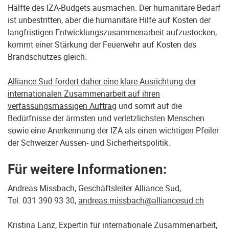
Hälfte des IZA-Budgets ausmachen. Der humanitäre Bedarf
ist unbestritten, aber die humanitäre Hilfe auf Kosten der
langfristigen Entwicklungszusammenarbeit aufzustocken,
kommt einer Stärkung der Feuerwehr auf Kosten des
Brandschutzes gleich.
Alliance Sud fordert daher eine klare Ausrichtung der
internationalen Zusammenarbeit auf ihren
verfassungsmässigen Auftrag
und somit auf die
Bedürfnisse der ärmsten und verletzlichsten Menschen
sowie eine Anerkennung der IZA als einen wichtigen Pfeiler
der Schweizer Aussen- und Sicherheitspolitik.
Für weitere Informationen:
Andreas Missbach, Geschäftsleiter Alliance Sud,
Tel. 031 390 93 30,
andreas.missbach@alliancesud.ch
Kristina Lanz, Expertin für internationale Zusammenarbeit,