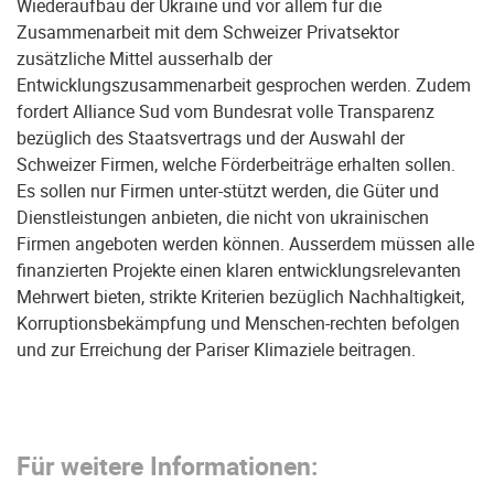
Wiederaufbau der Ukraine und vor allem für die
Zusammenarbeit mit dem Schweizer Privatsektor
zusätzliche Mittel ausserhalb der
Entwicklungszusammenarbeit gesprochen werden. Zudem
fordert Alliance Sud vom Bundesrat volle Transparenz
bezüglich des Staatsvertrags und der Auswahl der
Schweizer Firmen, welche Förderbeiträge erhalten sollen.
Es sollen nur Firmen unter-stützt werden, die Güter und
Dienstleistungen anbieten, die nicht von ukrainischen
Firmen angeboten werden können. Ausserdem müssen alle
finanzierten Projekte einen klaren entwicklungsrelevanten
Mehrwert bieten, strikte Kriterien bezüglich Nachhaltigkeit,
Korruptionsbekämpfung und Menschen-rechten befolgen
und zur Erreichung der Pariser Klimaziele beitragen.
Für weitere Informationen: