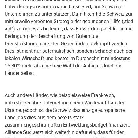
Entwicklungszusammenarbeit reserviert, um Schweizer
Unternehmen zu unter-stützen. Damit kehrt die Schweiz zur
mittlerweile verpönten Strategie der gebundenen Hilfe („tied
aid“) zurück, was bedeutet, dass Entwicklungsgelder an die
Bedingung der Beschaffung von Gütern und
Dienstleistungen aus den Geberländern geknüpft werden.
Dies ist nicht nur paternalistisch, sondern schadet auch der
lokalen Wirtschaft und kostet im Durchschnitt mindestens
15-30% mehr als eine freie Wahl der Anbieter durch die
Länder selbst.
Auch andere Länder, wie beispielsweise Frankreich,
unterstützen ihre Unternehmen beim Wiederauf-bau der
Ukraine; jedoch ist die Schweiz das einzige europäische
Land, das dies aus dem bereits stark
zusammengeschrumpften Entwicklungsbudget finanziert.
Alliance Sud setzt sich weiterhin dafür ein, dass für den