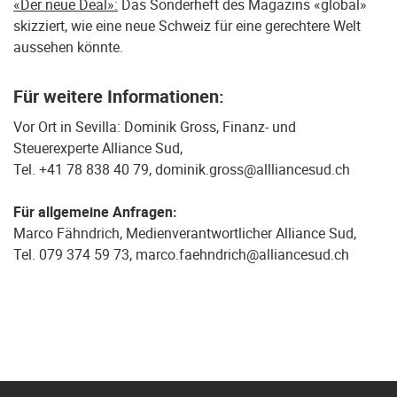
«Der neue Deal»:
Das Sonderheft des Magazins «global»
skizziert, wie eine neue Schweiz für eine gerechtere Welt
aussehen könnte.
Für weitere Informationen:
Vor Ort in Sevilla: Dominik Gross, Finanz- und
Steuerexperte Alliance Sud,
Tel. +41 78 838 40 79, dominik.gross@allliancesud.ch
Für allgemeine Anfragen:
Marco Fähndrich, Medienverantwortlicher Alliance Sud,
Tel. 079 374 59 73, marco.faehndrich@alliancesud.ch