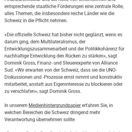
entsprechende staatliche Förderungen eine zentrale Rolle;
alles Themen, die insbesondere reiche Länder wie die
Schweiz in die Pflicht nehmen.
«Die offizielle Schweiz hat bisher nicht geglänzt, wenn es
darum ging, dem Multilateralismus, der
Entwicklungszusammenarbeit und der Politikkohärenz für
nachhaltige Entwicklung den Rücken zu stärken», sagt
Dominik Gross, Finanz- und Steuerexperte von Alliance
Sud. «Wir erwarten von der Schweiz, dass sie die UNO-
Diskussionen und -Prozesse ernst nimmt und konstruktiv
mitarbeitet, anstatt aus Eigeninteresse zu blockieren oder
zu verschlafen», sagt Dominik Gross.
In unserem
Medienhintergrundpapier
erfahren Sie, in
welchen Bereichen die Schweiz dringend mehr
Verantwortung übernehmen sollte.