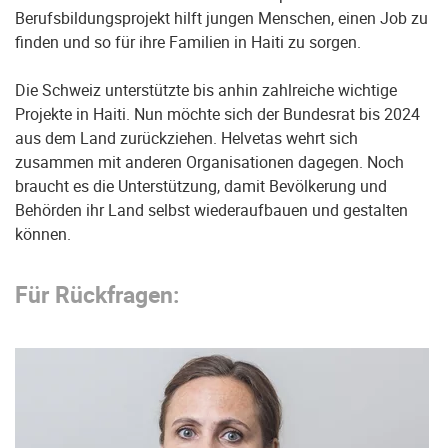
Berufsbildungsprojekt hilft jungen Menschen, einen Job zu
finden und so für ihre Familien in Haiti zu sorgen.
Die Schweiz unterstützte bis anhin zahlreiche wichtige
Projekte in Haiti. Nun möchte sich der Bundesrat bis 2024
aus dem Land zurückziehen. Helvetas wehrt sich
zusammen mit anderen Organisationen dagegen. Noch
braucht es die Unterstützung, damit Bevölkerung und
Behörden ihr Land selbst wiederaufbauen und gestalten
können.
Für Rückfragen: