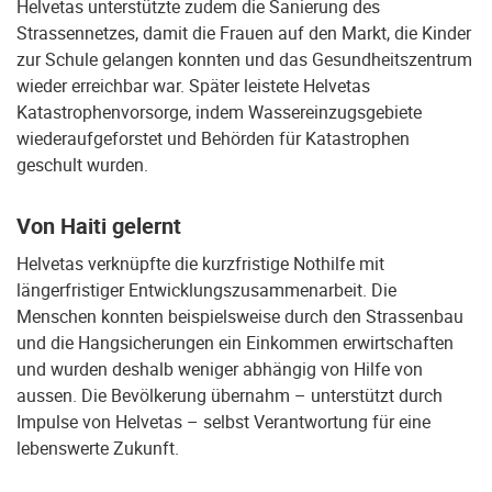
Helvetas unterstützte zudem die Sanierung des
Strassennetzes, damit die Frauen auf den Markt, die Kinder
zur Schule gelangen konnten und das Gesundheitszentrum
wieder erreichbar war. Später leistete Helvetas
Katastrophenvorsorge, indem Wassereinzugsgebiete
wiederaufgeforstet und Behörden für Katastrophen
geschult wurden.
Von Haiti gelernt
Helvetas verknüpfte die kurzfristige Nothilfe mit
längerfristiger Entwicklungszusammenarbeit. Die
Menschen konnten beispielsweise durch den Strassenbau
und die Hangsicherungen ein Einkommen erwirtschaften
und wurden deshalb weniger abhängig von Hilfe von
aussen. Die Bevölkerung übernahm – unterstützt durch
Impulse von Helvetas – selbst Verantwortung für eine
lebenswerte Zukunft.