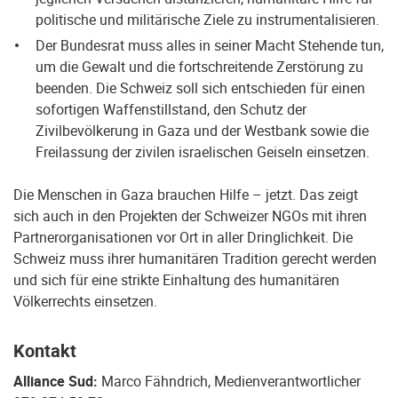
politische und militärische Ziele zu instrumentalisieren.
Der Bundesrat muss alles in seiner Macht Stehende tun,
um die Gewalt und die fortschreitende Zerstörung zu
beenden. Die Schweiz soll sich entschieden für einen
sofortigen Waffenstillstand, den Schutz der
Zivilbevölkerung in Gaza und der Westbank sowie die
Freilassung der zivilen israelischen Geiseln einsetzen.
Die Menschen in Gaza brauchen Hilfe – jetzt. Das zeigt
sich auch in den Projekten der Schweizer NGOs mit ihren
Partnerorganisationen vor Ort in aller Dringlichkeit. Die
Schweiz muss ihrer humanitären Tradition gerecht werden
und sich für eine strikte Einhaltung des humanitären
Völkerrechts einsetzen.
Kontakt
Alliance Sud:
Marco Fähndrich, Medienverantwortlicher