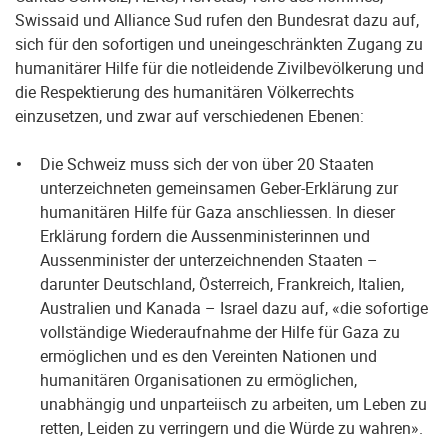
Swissaid und Alliance Sud rufen den Bundesrat dazu auf,
sich für den sofortigen und uneingeschränkten Zugang zu
humanitärer Hilfe für die notleidende Zivilbevölkerung und
die Respektierung des humanitären Völkerrechts
einzusetzen, und zwar auf verschiedenen Ebenen:
Die Schweiz muss sich der von über 20 Staaten
unterzeichneten gemeinsamen Geber-Erklärung zur
humanitären Hilfe für Gaza anschliessen. In dieser
Erklärung fordern die Aussenministerinnen und
Aussenminister der unterzeichnenden Staaten –
darunter Deutschland, Österreich, Frankreich, Italien,
Australien und Kanada – Israel dazu auf, «die sofortige
vollständige Wiederaufnahme der Hilfe für Gaza zu
ermöglichen und es den Vereinten Nationen und
humanitären Organisationen zu ermöglichen,
unabhängig und unparteiisch zu arbeiten, um Leben zu
retten, Leiden zu verringern und die Würde zu wahren».