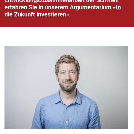
erfahren Sie in unserem Argumentarium «
In
die Zukunft investieren
».