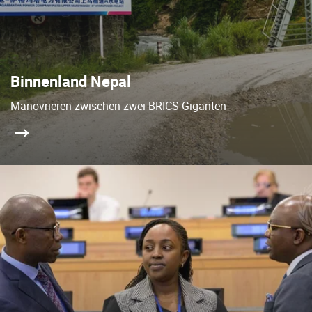
Binnenland Nepal
Manövrieren zwischen zwei BRICS-Giganten