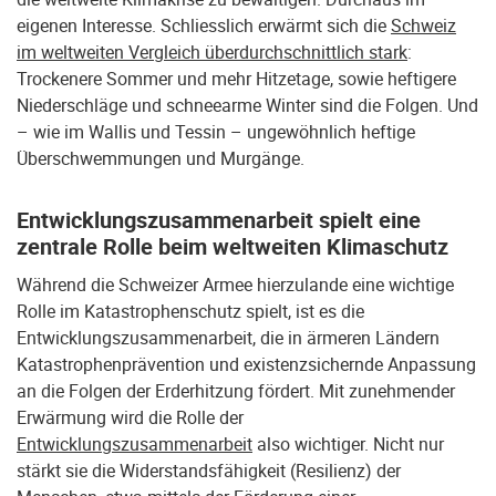
eigenen Interesse. Schliesslich erwärmt sich die
Schweiz
im weltweiten Vergleich überdurchschnittlich stark
:
Trockenere Sommer und mehr Hitzetage, sowie heftigere
Niederschläge und schneearme Winter sind die Folgen. Und
– wie im Wallis und Tessin – ungewöhnlich heftige
Überschwemmungen und Murgänge.
Entwicklungszusammenarbeit spielt eine
zentrale Rolle beim weltweiten Klimaschutz
Während die Schweizer Armee hierzulande eine wichtige
Rolle im Katastrophenschutz spielt, ist es die
Entwicklungszusammenarbeit, die in ärmeren Ländern
Katastrophenprävention und existenzsichernde Anpassung
an die Folgen der Erderhitzung fördert. Mit zunehmender
Erwärmung wird die Rolle der
Entwicklungszusammenarbeit
also wichtiger. Nicht nur
stärkt sie die Widerstandsfähigkeit (Resilienz) der