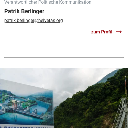
Verantwortlicher Politische Kommunikation
Patrik Berlinger
patrik.berlinger@helvetas.org
zum Profil