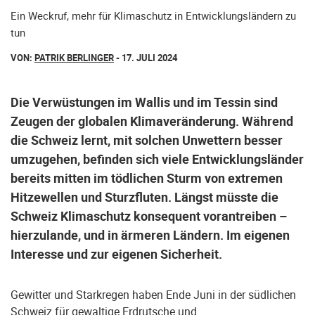
Ein Weckruf, mehr für Klimaschutz in Entwicklungsländern zu
tun
VON:
PATRIK BERLINGER
- 17. JULI 2024
Die Verwüstungen im Wallis und im Tessin sind
Zeugen der globalen Klimaveränderung. Während
die Schweiz lernt, mit solchen Unwettern besser
umzugehen, befinden sich viele Entwicklungsländer
bereits mitten im tödlichen Sturm von extremen
Hitzewellen und Sturzfluten. Längst müsste die
Schweiz Klimaschutz konsequent vorantreiben –
hierzulande, und in ärmeren Ländern. Im eigenen
Interesse und zur eigenen Sicherheit.
Gewitter und Starkregen haben Ende Juni in der südlichen
Schweiz für
gewaltige Erdrutsche und