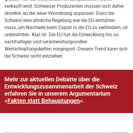
verkauft wird. Schweizer Produzenten müssen sich daher
ohnehin an die neue Verordnung anpassen. Dass die
Schweiz eine ähnliche Regelung wie die EU einführen
muss, um Nachteile beim Export in die EU zu verhindern, ist
unbestritten. Klar ist: Die EU hat die Entwicklung hin zu
nachhaltigen und verantwortungsvollen
Wertschöpfungsketten vorgespurt. Diesem Trend kann sich
die Schweiz nicht entziehen.
Mehr zur aktuellen Debatte über die
Entwicklungszusammenarbeit der Schweiz
erfahren Sie in unserem Argumentarium
«
Fakten statt Behauptungen
».