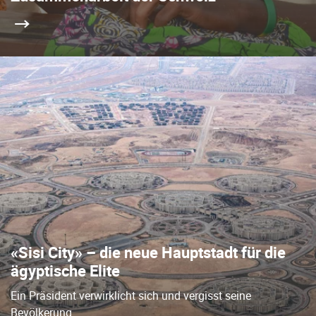
«Sisi City» – die neue Hauptstadt für die
ägyptische Elite
Ein Präsident verwirklicht sich und vergisst seine
Bevölkerung