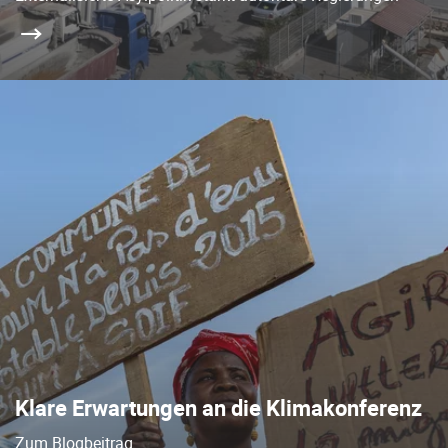
Klare Erwartungen an die Klimakonferenz
Zum Blogbeitrag