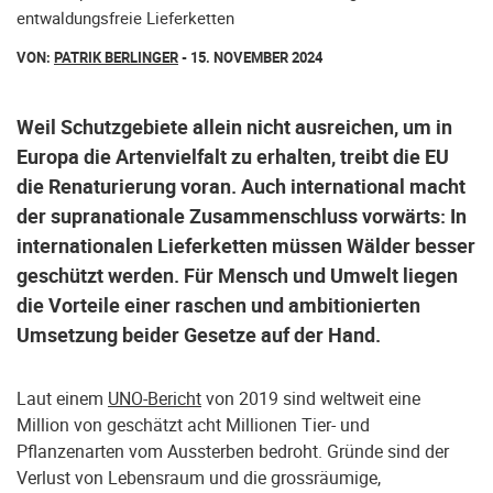
entwaldungsfreie Lieferketten
VON:
PATRIK BERLINGER
- 15. NOVEMBER 2024
Weil Schutzgebiete allein nicht ausreichen, um in
Europa die Artenvielfalt zu erhalten, treibt die EU
die Renaturierung voran. Auch international macht
der supranationale Zusammenschluss vorwärts: In
internationalen Lieferketten müssen Wälder besser
geschützt werden. Für Mensch und Umwelt liegen
die Vorteile einer raschen und ambitionierten
Umsetzung beider Gesetze auf der Hand.
Laut einem
UNO-Bericht
von 2019 sind weltweit eine
Million von geschätzt acht Millionen Tier- und
Pflanzenarten vom Aussterben bedroht. Gründe sind der
Verlust von Lebensraum und die grossräumige,