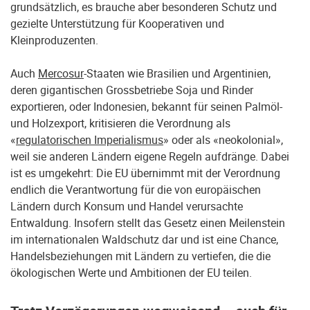
grundsätzlich, es brauche aber besonderen Schutz und
gezielte Unterstützung für Kooperativen und
Kleinproduzenten.
Auch
Mercosur
-Staaten wie Brasilien und Argentinien,
deren gigantischen Grossbetriebe Soja und Rinder
exportieren, oder Indonesien, bekannt für seinen Palmöl-
und Holzexport, kritisieren die Verordnung als
«
regulatorischen Imperialismus
» oder als «neokolonial»,
weil sie anderen Ländern eigene Regeln aufdränge. Dabei
ist es umgekehrt: Die EU übernimmt mit der Verordnung
endlich die Verantwortung für die von europäischen
Ländern durch Konsum und Handel verursachte
Entwaldung. Insofern stellt das Gesetz einen Meilenstein
im internationalen Waldschutz dar und ist eine Chance,
Handelsbeziehungen mit Ländern zu vertiefen, die die
ökologischen Werte und Ambitionen der EU teilen.