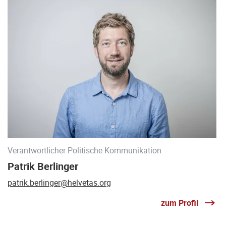
Verantwortlicher Politische Kommunikation
Patrik Berlinger
patrik.berlinger@helvetas.org
zum Profil