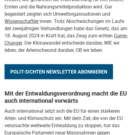
Ernten und die Nahrungsmittelproduktion wird. Gar
begeistert zeigten sich Umweltorganisationen und
Wissenschaftler
:innen: Trotz Abschwächungen im Laufe
der zweijährigen Verhandlungen habe das Gesetz, das am
18. August 2024 in Kraft trat, das Zeug zum echten
Game-
Changer
. Der Klimawandel entscheide darüber, WIE wir
leben; der Artenschwund darüber, OB wir leben.
POLIT-SICHTEN NEWSLETTER ABONNIEREN
Mit der Entwaldungsverordnung macht die EU
auch international vorwärts
Auch international setzt sich die EU für einen stärkeren
Arten- und Klimaschutz ein. Mit dem Ziel, die von der EU
verursachte weltweite Entwaldung zu stoppen, hat das
Europäische Parlament neue Massnahmen gegen