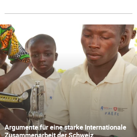
Argumente für eine starke Internationale
Zusammenarbeit der Schweiz