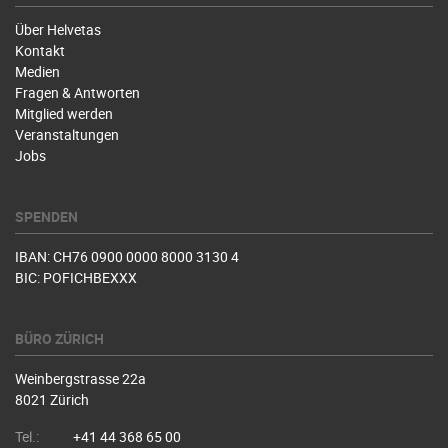
Über Helvetas
Kontakt
Medien
Fragen & Antworten
Mitglied werden
Veranstaltungen
Jobs
SPENDEN
IBAN: CH76 0900 0000 8000 3130 4
BIC: POFICHBEXXX
BÜRO ZÜRICH
Weinbergstrasse 22a
8021 Zürich
Tel.:
+41 44 368 65 00