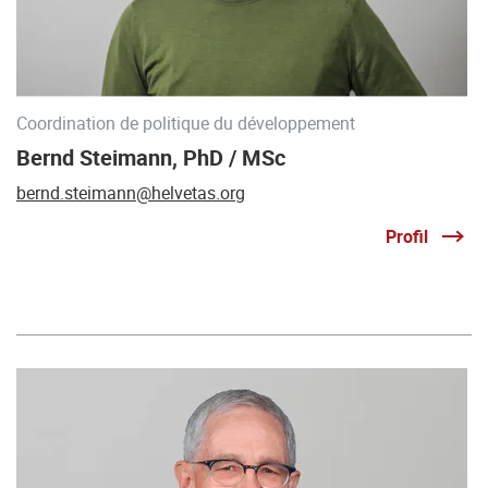
Coordination de politique du développement
Bernd Steimann, PhD / MSc
bernd.steimann@helvetas.org
Profil