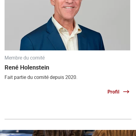
Membre du comité
René Holenstein
Fait partie du comité depuis 2020.
Profil