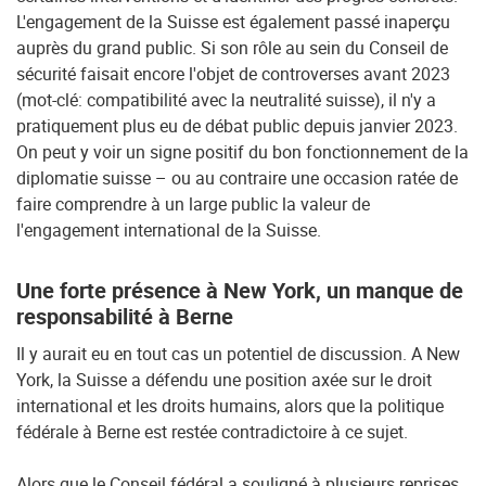
L'engagement de la Suisse est également passé inaperçu
auprès du grand public. Si son rôle au sein du Conseil de
sécurité faisait encore l'objet de controverses avant 2023
(mot-clé: compatibilité avec la neutralité suisse), il n'y a
pratiquement plus eu de débat public depuis janvier 2023.
On peut y voir un signe positif du bon fonctionnement de la
diplomatie suisse – ou au contraire une occasion ratée de
faire comprendre à un large public la valeur de
l'engagement international de la Suisse.
Une forte présence à New York, un manque de
responsabilité à Berne
Il y aurait eu en tout cas un potentiel de discussion. A New
York, la Suisse a défendu une position axée sur le droit
international et les droits humains, alors que la politique
fédérale à Berne est restée contradictoire à ce sujet.
Alors que le Conseil fédéral a souligné à plusieurs reprises