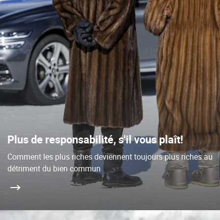
Plus de responsabilité, s'il vous plaît!
Comment les plus riches deviennent toujours plus riches au
détriment du bien commun