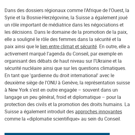
Dans des dossiers régionaux comme l'Afrique de l'Ouest, la
Syrie et la Bosnie-Herzégovine, la Suisse a également joué
un rôle important de médiatrice dans les négociations et
les décisions. Dans le domaine de la promotion de la paix,
elle a souligné le rôle des femmes dans la sécurité et la
paix ainsi que le
lien entre climat et sécurité
. En outre, elle a
activement marqué l'agenda du Conseil, par exemple en
organisant des débats de haut niveau sur l'Ukraine et la
sécurité nucléaire ainsi que sur les questions climatiques.
En tant que 'gardienne du droit international' avec le
deuxième siège de l'ONU à Genève, la représentation suisse
à New York s'est en outre engagée – souvent dans un
langage un peu général, froid et diplomatique – pour la
protection des civils et la promotion des droits humains. La
Suisse a également introduit des
approches innovantes
comme la «diplomatie scientifique» au sein du Conseil.