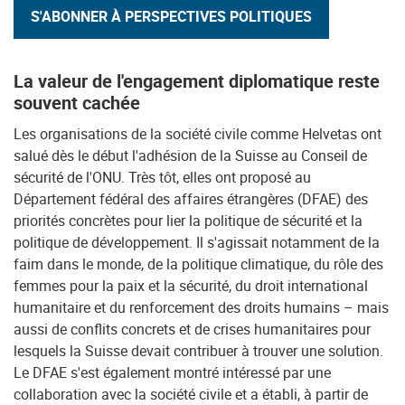
S'ABONNER À PERSPECTIVES POLITIQUES
La valeur de l'engagement diplomatique reste
souvent cachée
Les organisations de la société civile comme Helvetas ont
salué dès le début l'adhésion de la Suisse au Conseil de
sécurité de l'ONU. Très tôt, elles ont proposé au
Département fédéral des affaires étrangères (DFAE) des
priorités concrètes pour lier la politique de sécurité et la
politique de développement. Il s'agissait notamment de la
faim dans le monde, de la politique climatique, du rôle des
femmes pour la paix et la sécurité, du droit international
humanitaire et du renforcement des droits humains – mais
aussi de conflits concrets et de crises humanitaires pour
lesquels la Suisse devait contribuer à trouver une solution.
Le DFAE s'est également montré intéressé par une
collaboration avec la société civile et a établi, à partir de