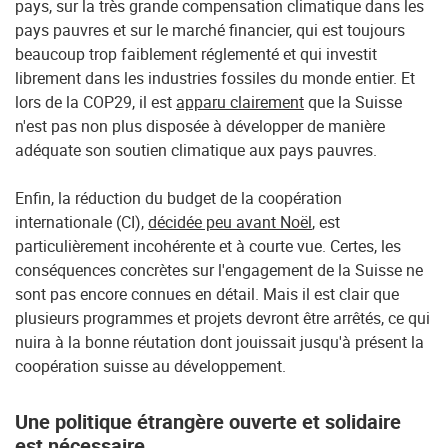
pays, sur la très grande compensation climatique dans les
pays pauvres et sur le marché financier, qui est toujours
beaucoup trop faiblement réglementé et qui investit
librement dans les industries fossiles du monde entier. Et
lors de la COP29, il est
apparu clairement
que la Suisse
n'est pas non plus disposée à développer de manière
adéquate son soutien climatique aux pays pauvres.
Enfin, la réduction du budget de la coopération
internationale (CI),
décidée peu avant Noël
, est
particulièrement incohérente et à courte vue. Certes, les
conséquences concrètes sur l'engagement de la Suisse ne
sont pas encore connues en détail. Mais il est clair que
plusieurs programmes et projets devront être arrêtés, ce qui
nuira à la bonne réutation dont jouissait jusqu'à présent la
coopération suisse au développement.
Une politique étrangère ouverte et solidaire
est nécessaire