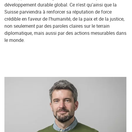
développement durable global. Ce n'est qu'ainsi que la
Suisse parviendra à renforcer sa réputation de force
crédible en faveur de l'humanité, de la paix et de la justice,
non seulement par des paroles claires sur le terrain
diplomatique, mais aussi par des actions mesurables dans
le monde.