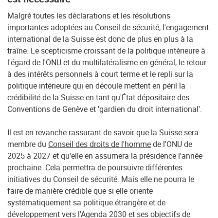
Malgré toutes les déclarations et les résolutions
importantes adoptées au Conseil de sécurité, l'engagement
international de la Suisse est donc de plus en plus à la
traîne. Le scepticisme croissant de la politique intérieure à
l'égard de l'ONU et du multilatéralisme en général, le retour
à des intérêts personnels à court terme et le repli sur la
politique intérieure qui en découle mettent en péril la
crédibilité de la Suisse en tant qu'État dépositaire des
Conventions de Genève et 'gardien du droit international'.
Il est en revanche rassurant de savoir que la Suisse sera
membre du
Conseil des droits de l'homme
de l'ONU de
2025 à 2027 et qu'elle en assumera la présidence l'année
prochaine. Cela permettra de poursuivre différentes
initiatives du Conseil de sécurité. Mais elle ne pourra le
faire de manière crédible que si elle oriente
systématiquement sa politique étrangère et de
développement vers l'Agenda 2030 et ses objectifs de