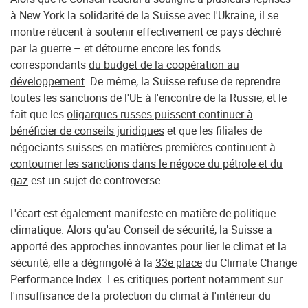
à New York la solidarité de la Suisse avec l'Ukraine, il se
montre réticent à soutenir effectivement ce pays déchiré
par la guerre – et détourne encore les fonds
correspondants
du budget de la coopération au
développement
. De même, la Suisse refuse de reprendre
toutes les sanctions de l'UE à l'encontre de la Russie, et le
fait que les
oligarques russes puissent continuer à
bénéficier de conseils juridiques
et que les filiales de
négociants suisses en matières premières continuent à
contourner les sanctions dans le négoce du pétrole et du
gaz
est un sujet de controverse.
L'écart est également manifeste en matière de politique
climatique. Alors qu'au Conseil de sécurité, la Suisse a
apporté des approches innovantes pour lier le climat et la
sécurité, elle a dégringolé à la
33e place
du Climate Change
Performance Index. Les critiques portent notamment sur
l'insuffisance de la protection du climat à l'intérieur du