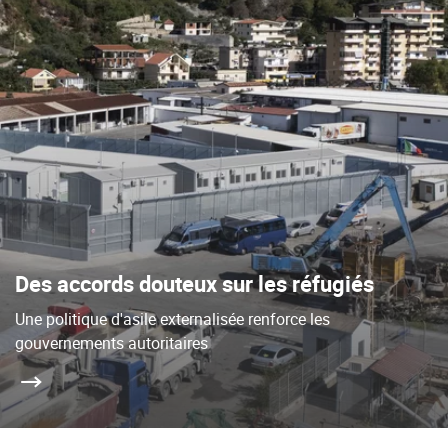
Des accords douteux sur les réfugiés
Une politique d'asile externalisée renforce les
gouvernements autoritaires