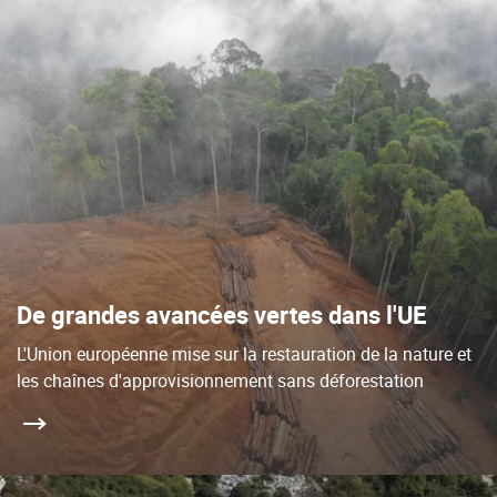
De grandes avancées vertes dans l'UE
L'Union européenne mise sur la restauration de la nature et
les chaînes d'approvisionnement sans déforestation