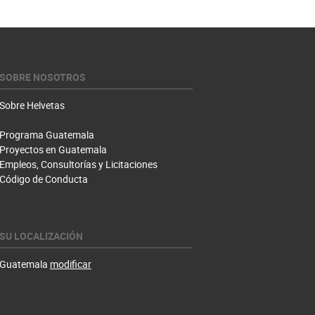
SOBRE NOSOTROS
Sobre Helvetas
Programa Guatemala
Proyectos en Guatemala
Empleos, Consultorías y Licitaciones
Código de Conducta
SU LOCALIZACIÓN
Guatemala
modificar