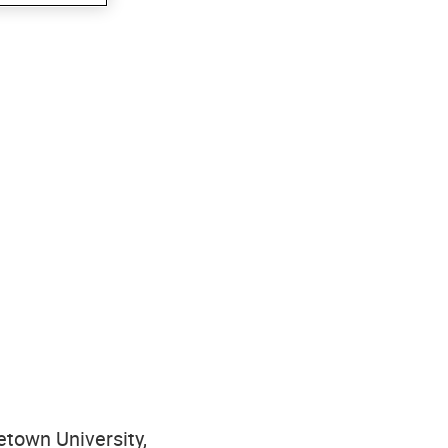
etown University,