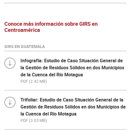
Conoce más información sobre GIRS en
Centroamérica
GIRS EN GUATEMALA
Infografía: Estudio de Caso Situación General de
la Gestión de Residuos Sólidos en dos Municipios
de la Cuenca del Río Motagua
PDF (2.42 MB)
Trifoliar: Estudio de Caso Situación General de la
Gestión de Residuos Sólidos en dos Municipios de
la Cuenca del Río Motagua
PDF (3.03 MB)