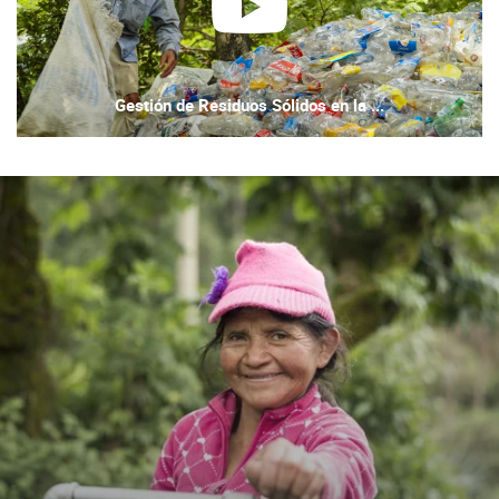
reproducir
Gestión de Residuos Sólidos en la ...