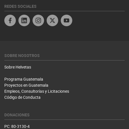
REDES SOCIALES
Facebook
Twitter
Youtube
SOBRE NOSOTROS
Sobre Helvetas
Programa Guatemala
Proyectos en Guatemala
Empleos, Consultorías y Licitaciones
Código de Conducta
DONACIONES
PC: 80-3130-4