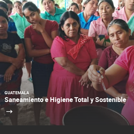
GUATEMALA
Saneamiento e Higiene Total y Sostenible