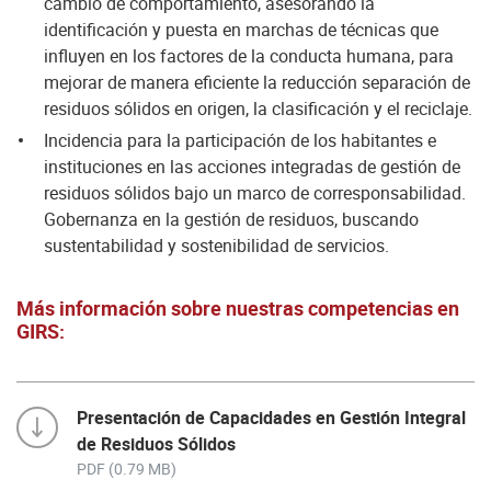
cambio de comportamiento, asesorando la
identificación y puesta en marchas de técnicas que
influyen en los factores de la conducta humana, para
mejorar de manera eficiente la reducción separación de
residuos sólidos en origen, la clasificación y el reciclaje.
Incidencia para la participación de los habitantes e
instituciones en las acciones integradas de gestión de
residuos sólidos bajo un marco de corresponsabilidad.
Gobernanza en la gestión de residuos, buscando
sustentabilidad y sostenibilidad de servicios.
Más información sobre nuestras competencias en
GIRS:
Presentación de Capacidades en Gestión Integral
de Residuos Sólidos
PDF (0.79 MB)