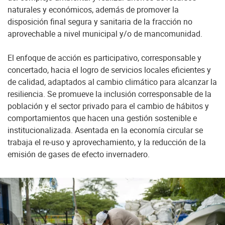
naturales y económicos, además de promover la
disposición final segura y sanitaria de la fracción no
aprovechable a nivel municipal y/o de mancomunidad.
El enfoque de acción es participativo, corresponsable y
concertado, hacia el logro de servicios locales eficientes y
de calidad, adaptados al cambio climático para alcanzar la
resiliencia. Se promueve la inclusión corresponsable de la
población y el sector privado para el cambio de hábitos y
comportamientos que hacen una gestión sostenible e
institucionalizada. Asentada en la economía circular se
trabaja el re-uso y aprovechamiento, y la reducción de la
emisión de gases de efecto invernadero.