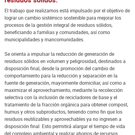
El trabajo que realizamos está impulsado por el objetivo de
lograr un cambio sistémico sostenible para mejorar los
procesos de la gestión integral de residuos sólidos,
beneficiando a familias y comunidades, así como
municipalidades y mancomunidades.
Se orienta a impulsar la reducción de generación de
residuos sólidos en volumen y peligrosidad, destinados a
disposición final, desde la promoción del cambio de
comportamiento para la reducción y separación en la
fuente de generación, mayormente domiciliar, así como a
maximizar el aprovechamiento, mediante la recolección
selectiva con la inclusión de recicladores de base y el
tratamiento de la fracción orgánica para obtener compost,
humus y otros subproductos, teniendo como fin que los
residuos reutilizables y aprovechables ya no ingresen a
disposición final. Esto permitirá alargar el tiempo de vida
del complejo ambiental y realizar ahorros de recursos