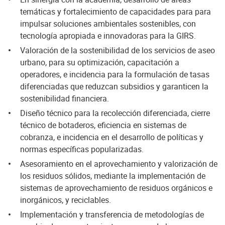
temáticas y fortalecimiento de capacidades para para
impulsar soluciones ambientales sostenibles, con
tecnología apropiada e innovadoras para la GIRS.
Valoración de la sostenibilidad de los servicios de aseo
urbano, para su optimización, capacitación a
operadores, e incidencia para la formulación de tasas
diferenciadas que reduzcan subsidios y garanticen la
sostenibilidad financiera.
Diseño técnico para la recolección diferenciada, cierre
técnico de botaderos, eficiencia en sistemas de
cobranza, e incidencia en el desarrollo de políticas y
normas específicas popularizadas.
Asesoramiento en el aprovechamiento y valorización de
los residuos sólidos, mediante la implementación de
sistemas de aprovechamiento de residuos orgánicos e
inorgánicos, y reciclables.
Implementación y transferencia de metodologías de