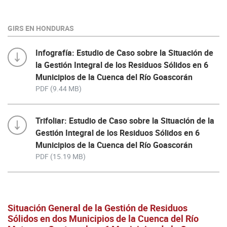
GIRS EN HONDURAS
Infografía: Estudio de Caso sobre la Situación de
la Gestión Integral de los Residuos Sólidos en 6
Municipios de la Cuenca del Río Goascorán
PDF (9.44 MB)
Trifoliar: Estudio de Caso sobre la Situación de la
Gestión Integral de los Residuos Sólidos en 6
Municipios de la Cuenca del Río Goascorán
PDF (15.19 MB)
Situación General de la Gestión de Residuos
Sólidos en dos Municipios de la Cuenca del Río