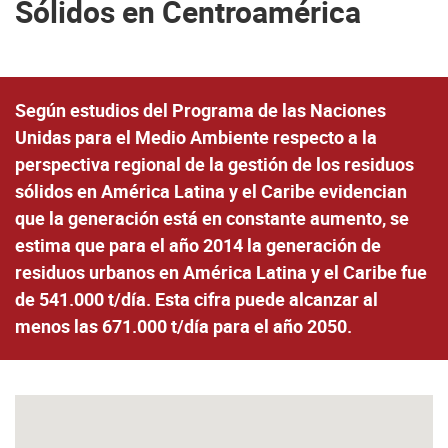
Sólidos en Centroamérica
Según estudios del Programa de las Naciones
Unidas para el Medio Ambiente respecto a la
perspectiva regional de la gestión de los residuos
sólidos en América Latina y el Caribe evidencian
que la generación está en constante aumento, se
estima que para el año 2014 la generación de
residuos urbanos en América Latina y el Caribe fue
de 541.000 t/día. Esta cifra puede alcanzar al
menos las 671.000 t/día para el año 2050.