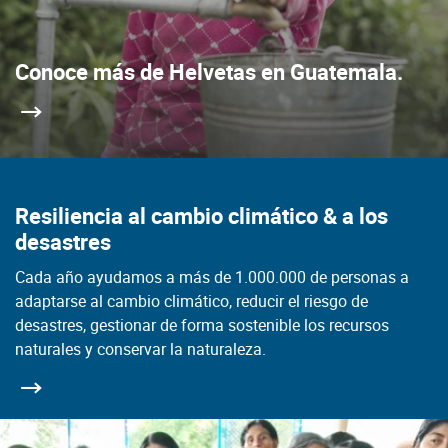
Conoce más de Helvetas en Guatemala.
Resiliencia al cambio climático & a los
desastres
Cada año ayudamos a más de 1.000.000 de personas a
adaptarse al cambio climático, reducir el riesgo de
desastres, gestionar de forma sostenible los recursos
naturales y conservar la naturaleza.