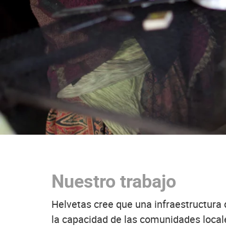
Nuestro trabajo
Helvetas cree que una infraestructura 
la capacidad de las comunidades locale