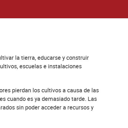
var la tierra, educarse y construir
ltivos, escuelas e instalaciones
ores pierdan los cultivos a causa de las
ores cuando es ya demasiado tarde. Las
rados sin poder acceder a recursos y