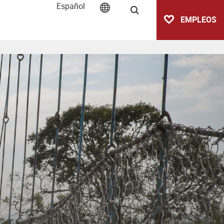
Español
Buscar
EMPLEOS