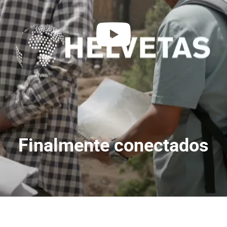
reproducir
Finalmente conectados