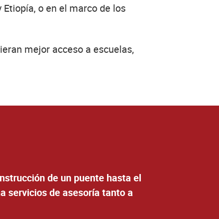
 Etiopía, o en el marco de los
vieran mejor acceso a escuelas,
onstrucción de un puente hasta el
a servicios de asesoría tanto a