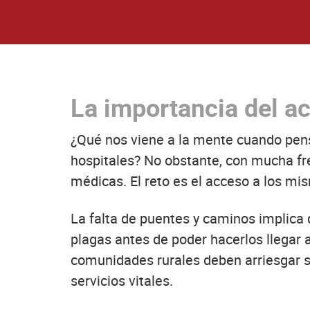
La importancia del ac
¿Qué nos viene a la mente cuando pensa
hospitales? No obstante, con mucha fre
médicas. El reto es el acceso a los mi
La falta de puentes y caminos implica q
plagas antes de poder hacerlos llegar 
comunidades rurales deben arriesgar s
servicios vitales.