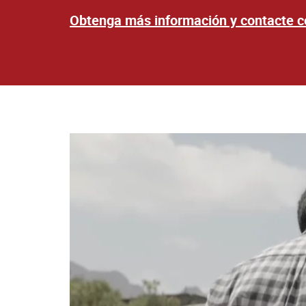
Obtenga más información y contacte c