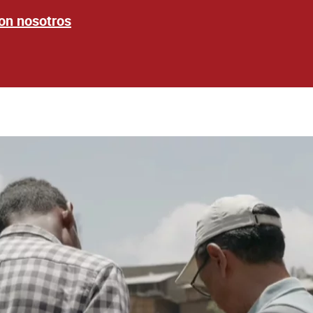
on nosotros