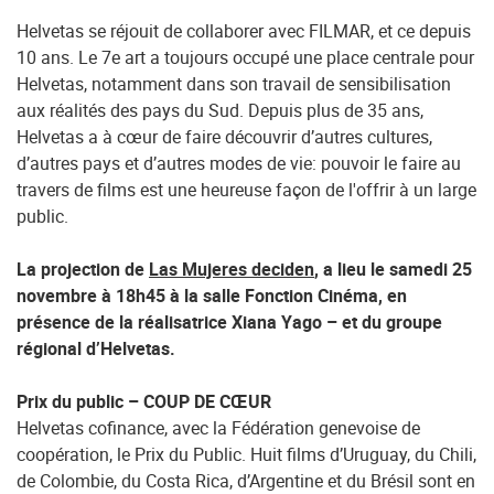
Helvetas se réjouit de collaborer avec FILMAR, et ce depuis
10 ans. Le 7e art a toujours occupé une place centrale pour
Helvetas, notamment dans son travail de sensibilisation
aux réalités des pays du Sud. Depuis plus de 35 ans,
Helvetas a à cœur de faire découvrir d’autres cultures,
d’autres pays et d’autres modes de vie: pouvoir le faire au
travers de films est une heureuse façon de l'offrir à un large
public.
La projection de
Las Mujeres deciden
, a lieu le samedi 25
novembre à 18h45 à la salle Fonction Cinéma, en
présence de la réalisatrice Xiana Yago – et du groupe
régional d’Helvetas.
Prix du public – COUP DE CŒUR
Helvetas cofinance, avec la Fédération genevoise de
coopération, le Prix du Public. Huit films d’Uruguay, du Chili,
de Colombie, du Costa Rica, d’Argentine et du Brésil sont en