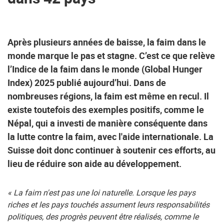
Après plusieurs années de baisse, la faim dans le
monde marque le pas et stagne. C’est ce que relève
l’Indice de la faim dans le monde (Global Hunger
Index) 2025 publié aujourd’hui. Dans de
nombreuses régions, la faim est même en recul. Il
existe toutefois des exemples positifs, comme le
Népal, qui a investi de manière conséquente dans
la lutte contre la faim, avec l'aide internationale. La
Suisse doit donc continuer à soutenir ces efforts, au
lieu de réduire son aide au développement.
« La faim n'est pas une loi naturelle. Lorsque les pays
riches et les pays touchés assument leurs responsabilités
politiques, des progrès peuvent être réalisés, comme le