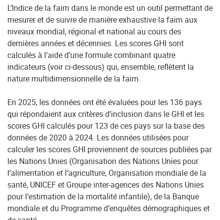
L’Indice de la faim dans le monde est un outil permettant de
mesurer et de suivre de manière exhaustive la faim aux
niveaux mondial, régional et national au cours des
dernières années et décennies. Les scores GHI sont
calculés à l’aide d’une formule combinant quatre
indicateurs (voir ci-dessous) qui, ensemble, reflètent la
nature multidimensionnelle de la faim.
En 2025, les données ont été évaluées pour les 136 pays
qui répondaient aux critères d’inclusion dans le GHI et les
scores GHI calculés pour 123 de ces pays sur la base des
données de 2020 à 2024. Les données utilisées pour
calculer les scores GHI proviennent de sources publiées par
les Nations Unies (Organisation des Nations Unies pour
l’alimentation et l’agriculture, Organisation mondiale de la
santé, UNICEF et Groupe inter-agences des Nations Unies
pour l’estimation de la mortalité infantile), de la Banque
mondiale et du Programme d’enquêtes démographiques et