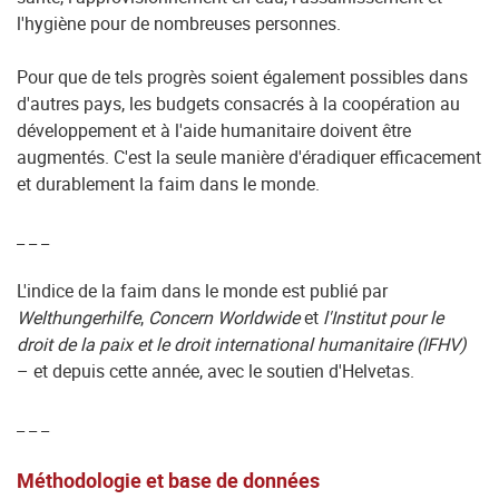
l'hygiène pour de nombreuses personnes.
Pour que de tels progrès soient également possibles dans
d'autres pays, les budgets consacrés à la coopération au
développement et à l'aide humanitaire doivent être
augmentés. C'est la seule manière d'éradiquer efficacement
et durablement la faim dans le monde.
_ _ _
L'indice de la faim dans le monde est publié par
Welthungerhilfe
,
Concern Worldwide
et
l'Institut pour le
droit de la paix et le droit international humanitaire (IFHV)
– et depuis cette année, avec le soutien d'Helvetas.
_ _ _
Méthodologie et base de données