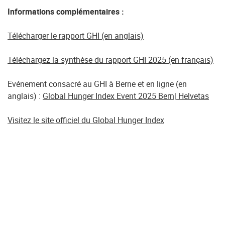
Informations complémentaires :
Télécharger le rapport GHI (en anglais)
Téléchargez la synthèse du rapport GHI 2025 (en français)
Evénement consacré au GHI
à Berne et en ligne (en
anglais) :
Global Hunger Index Event 2025 Bern| Helvetas
Visitez le site officiel du Global Hunger Index