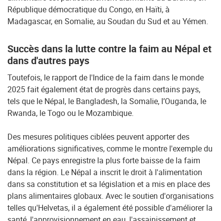
République démocratique du Congo, en Haïti, à
Madagascar, en Somalie, au Soudan du Sud et au Yémen.
Succès dans la lutte contre la faim au Népal et
dans d'autres pays
Toutefois, le rapport de l'Indice de la faim dans le monde
2025 fait également état de progrès dans certains pays,
tels que le Népal, le Bangladesh, la Somalie, l’Ouganda, le
Rwanda, le Togo ou le Mozambique.
Des mesures politiques ciblées peuvent apporter des
améliorations significatives, comme le montre l'exemple du
Népal. Ce pays enregistre la plus forte baisse de la faim
dans la région. Le Népal a inscrit le droit à l'alimentation
dans sa constitution et sa législation et a mis en place des
plans alimentaires globaux. Avec le soutien d'organisations
telles qu'Helvetas, il a également été possible d'améliorer la
santé, l'approvisionnement en eau, l'assainissement et