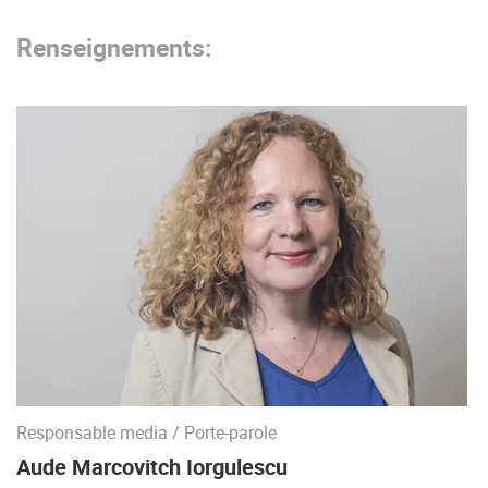
Renseignements:
Responsable media / Porte-parole
Aude Marcovitch Iorgulescu