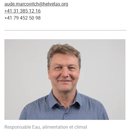
aude.marcovitch@helvetas.org
+41 31 385 12 16
+41 79 452 50 98
Responsable Eau, alimentation et climat