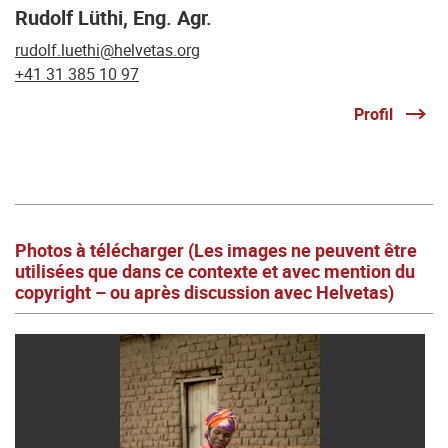
Rudolf Lüthi, Eng. Agr.
rudolf.luethi@helvetas.org
+41 31 385 10 97
Profil
Photos à télécharger (Les images ne peuvent être
utilisées que dans ce contexte et avec mention du
copyright – ou après discussion avec Helvetas)