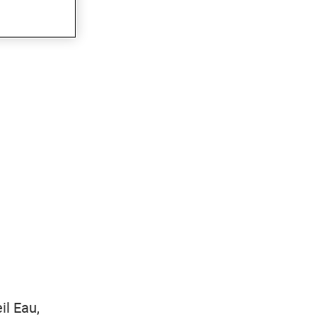
il Eau,