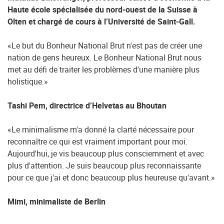
Haute école spécialisée du nord-ouest de la Suisse à
Olten et chargé de cours à l’Université de Saint-Gall.
«Le but du Bonheur National Brut n'est pas de créer une
nation de gens heureux. Le Bonheur National Brut nous
met au défi de traiter les problèmes d'une manière plus
holistique.»
Tashi Pem, directrice d’Helvetas au Bhoutan
«Le minimalisme m'a donné la clarté nécessaire pour
reconnaître ce qui est vraiment important pour moi.
Aujourd'hui, je vis beaucoup plus consciemment et avec
plus d'attention. Je suis beaucoup plus reconnaissante
pour ce que j'ai et donc beaucoup plus heureuse qu'avant.»
Mimi, minimaliste de Berlin