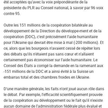
été acceptées qu'avec la voix prépondérante de la
présidente du PLR au Conseil national, à savoir par 96 voix
contre 95.
Outre les 151 millions de la coopération bilatérale au
développement de la Direction du développe-ment et de la
coopération (DDC), c'est précisément l'aide humanitaire
pour l'Ukraine qui devrait être mise à mal (-200 millions). Et
ce, alors que les bourgeois n'avaient cessé de répéter lors
des débats qu'ils n'étaient pas sans cœur et n'allaient
certainement pas économiser sur l'aide humanitaire. Le
Conseil des États a corrigé la demande en la ramenant aux
-151 millions de la DDC et a ainsi évité à la Suisse un
embarras total et des chambres froides en Ukraine.
D'une manière générale, les faits n'ont joué aucun rôle dans
le débat. Par exemple, l'efficacité scientifiquement prouvée
de la coopération au développement ou le fait qu'il n'existe
aucun domaine de l'administration fédérale plus évalué et