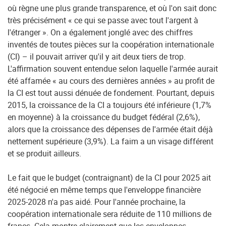
où règne une plus grande transparence, et où l'on sait donc
très précisément « ce qui se passe avec tout l'argent à
l'étranger ». On a également jonglé avec des chiffres
inventés de toutes pièces sur la coopération internationale
(CI) – il pouvait arriver qu'il y ait deux tiers de trop.
L'affirmation souvent entendue selon laquelle l'armée aurait
été affamée « au cours des dernières années » au profit de
la CI est tout aussi dénuée de fondement. Pourtant, depuis
2015, la croissance de la CI a toujours été inférieure (1,7%
en moyenne) à la croissance du budget fédéral (2,6%),
alors que la croissance des dépenses de l'armée était déjà
nettement supérieure (3,9%). La faim a un visage différent
et se produit ailleurs.
Le fait que le budget (contraignant) de la CI pour 2025 ait
été négocié en même temps que l'enveloppe financière
2025-2028 n'a pas aidé. Pour l'année prochaine, la
coopération internationale sera réduite de 110 millions de