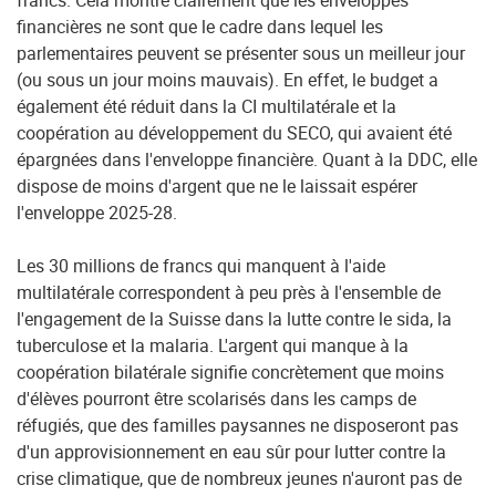
francs. Cela montre clairement que les enveloppes
financières ne sont que le cadre dans lequel les
parlementaires peuvent se présenter sous un meilleur jour
(ou sous un jour moins mauvais). En effet, le budget a
également été réduit dans la CI multilatérale et la
coopération au développement du SECO, qui avaient été
épargnées dans l'enveloppe financière. Quant à la DDC, elle
dispose de moins d'argent que ne le laissait espérer
l'enveloppe 2025-28.
Les 30 millions de francs qui manquent à l'aide
multilatérale correspondent à peu près à l'ensemble de
l'engagement de la Suisse dans la lutte contre le sida, la
tuberculose et la malaria. L'argent qui manque à la
coopération bilatérale signifie concrètement que moins
d'élèves pourront être scolarisés dans les camps de
réfugiés, que des familles paysannes ne disposeront pas
d'un approvisionnement en eau sûr pour lutter contre la
crise climatique, que de nombreux jeunes n'auront pas de