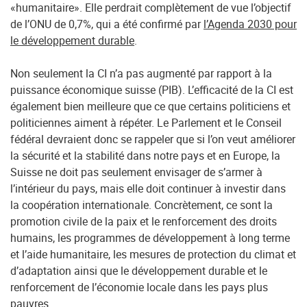
«humanitaire». Elle perdrait complètement de vue l’objectif
de l’ONU de 0,7%, qui a été confirmé par
l’Agenda 2030 pour
le développement durable
.
Non seulement la CI n’a pas augmenté par rapport à la
puissance économique suisse (PIB). L’efficacité de la CI est
également bien meilleure que ce que certains politiciens et
politiciennes aiment à répéter. Le Parlement et le Conseil
fédéral devraient donc se rappeler que si l’on veut améliorer
la sécurité et la stabilité dans notre pays et en Europe, la
Suisse ne doit pas seulement envisager de s’armer à
l’intérieur du pays, mais elle doit continuer à investir dans
la coopération internationale. Concrètement, ce sont la
promotion civile de la paix et le renforcement des droits
humains, les programmes de développement à long terme
et l’aide humanitaire, les mesures de protection du climat et
d’adaptation ainsi que le développement durable et le
renforcement de l’économie locale dans les pays plus
pauvres.