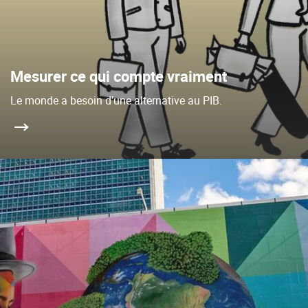
Mesurer ce qui compte vraiment
Le monde a besoin d’une alternative au PIB.