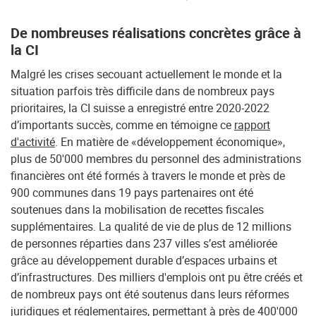
De nombreuses réalisations concrètes grâce à
la CI
Malgré les crises secouant actuellement le monde et la
situation parfois très difficile dans de nombreux pays
prioritaires, la CI suisse a enregistré entre 2020-2022
d’importants succès, comme en témoigne ce
rapport
d'activité
. En matière de «développement économique»,
plus de 50'000 membres du personnel des administrations
financières ont été formés à travers le monde et près de
900 communes dans 19 pays partenaires ont été
soutenues dans la mobilisation de recettes fiscales
supplémentaires. La qualité de vie de plus de 12 millions
de personnes réparties dans 237 villes s’est améliorée
grâce au développement durable d’espaces urbains et
d’infrastructures. Des milliers d'emplois ont pu être créés et
de nombreux pays ont été soutenus dans leurs réformes
juridiques et réglementaires, permettant à près de 400'000