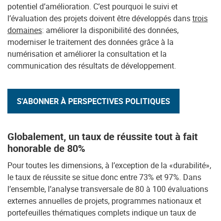
potentiel d’amélioration. C’est pourquoi le suivi et
l’évaluation des projets doivent être développés dans
trois
domaines
: améliorer la disponibilité des données,
moderniser le traitement des données grâce à la
numérisation et améliorer la consultation et la
communication des résultats de développement.
S'ABONNER À PERSPECTIVES POLITIQUES
Globalement, un taux de réussite tout à fait
honorable de 80%
Pour toutes les dimensions, à l’exception de la «durabilité»,
le taux de réussite se situe donc entre 73% et 97%. Dans
l’ensemble, l’analyse transversale de 80 à 100 évaluations
externes annuelles de projets, programmes nationaux et
portefeuilles thématiques complets indique un taux de