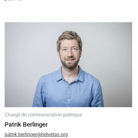
Chargé de communication politique
Patrik Berlinger
patrik.berlinger@helvetas.org