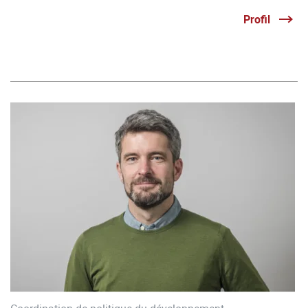
Profil