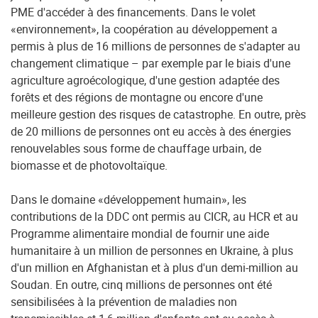
PME d'accéder à des financements. Dans le volet
«environnement», la coopération au développement a
permis à plus de 16 millions de personnes de s'adapter au
changement climatique – par exemple par le biais d'une
agriculture agroécologique, d'une gestion adaptée des
forêts et des régions de montagne ou encore d'une
meilleure gestion des risques de catastrophe. En outre, près
de 20 millions de personnes ont eu accès à des énergies
renouvelables sous forme de chauffage urbain, de
biomasse et de photovoltaïque.
Dans le domaine «développement humain», les
contributions de la DDC ont permis au CICR, au HCR et au
Programme alimentaire mondial de fournir une aide
humanitaire à un million de personnes en Ukraine, à plus
d'un million en Afghanistan et à plus d'un demi-million au
Soudan. En outre, cinq millions de personnes ont été
sensibilisées à la prévention de maladies non