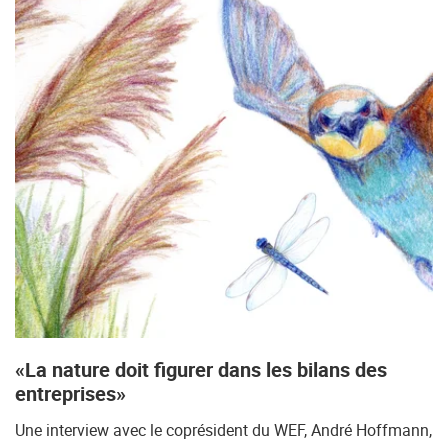
«La nature doit figurer dans les bilans des
entreprises»
Une interview avec le coprésident du WEF, André Hoffmann,