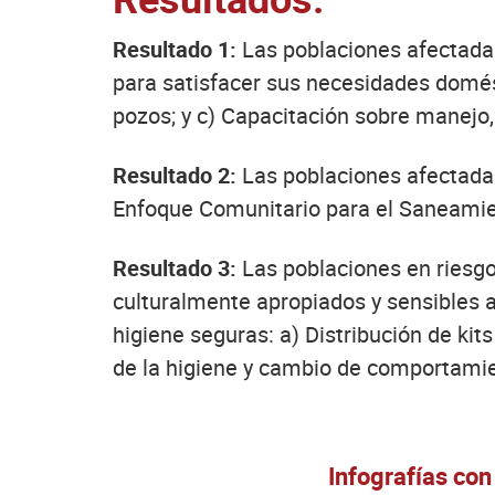
Resultado 1:
Las poblaciones afectadas 
para satisfacer sus necesidades domést
pozos; y c) Capacitación sobre manejo
Resultado 2:
Las poblaciones afectada
Enfoque Comunitario para el Saneamie
Resultado 3:
Las poblaciones en riesgo
culturalmente apropiados y sensibles a
higiene seguras: a) Distribución de kit
de la higiene y cambio de comportamie
Infografías con