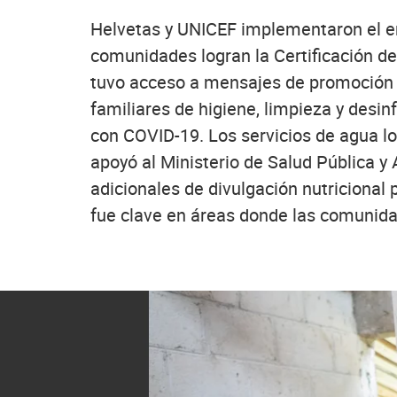
Helvetas y UNICEF implementaron el en
comunidades logran la Certificación d
tuvo acceso a mensajes de promoción de
familiares de higiene, limpieza y desin
con COVID-19. Los servicios de agua lo
apoyó al Ministerio de Salud Pública y
adicionales de divulgación nutricional p
fue clave en áreas donde las comunida