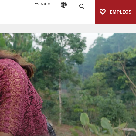
Español
Buscar
EMPLEOS