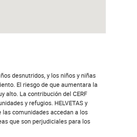
ños desnutridos, y los niños y niñas
iento. El riesgo de que aumentara la
y alto. La contribución del CERF
munidades y refugios. HELVETAS y
e las comunidades accedan a los
as que son perjudiciales para los