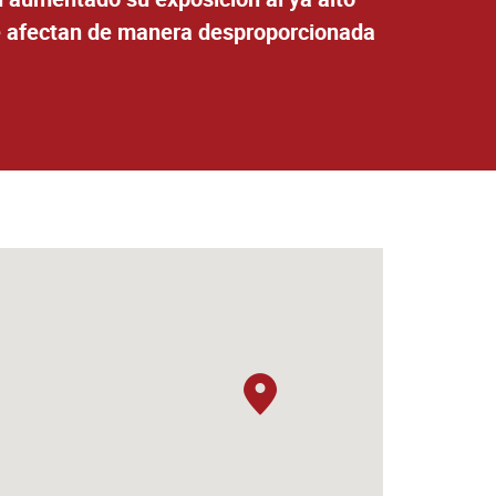
ue afectan de manera desproporcionada