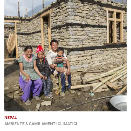
NEPAL
AMBIENTE & CAMBIAMENTI CLIMATICI