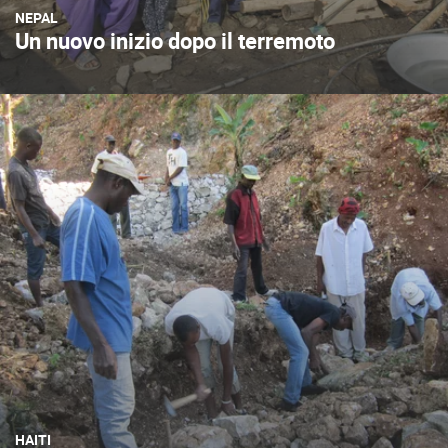
NEPAL
Un nuovo inizio dopo il terremoto
HAITI