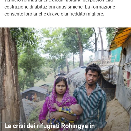
costruzione di abitazioni antisismiche. La formazione
consente loro anche di avere un reddito migliore.
La crisi dei rifugiati Rohingya in