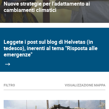
Nuove strategie per l’adattamento ai
cambiamenti climatici
Leggete i post sul blog di Helvetas (in
tedesco), inerenti al tema "Risposta alle
emergenze"
FILTRO
VISUALIZZAZIONE MAPPA