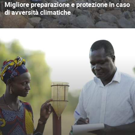
Migliore preparazione e protezione in caso
di avversità climatiche