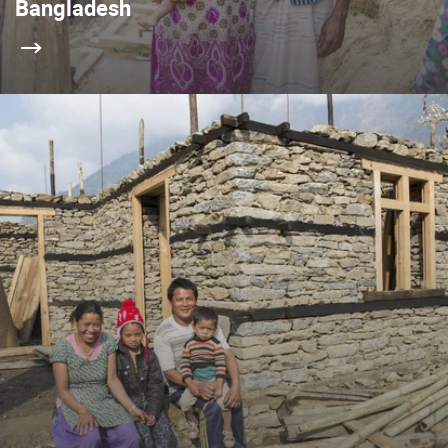
Bangladesh