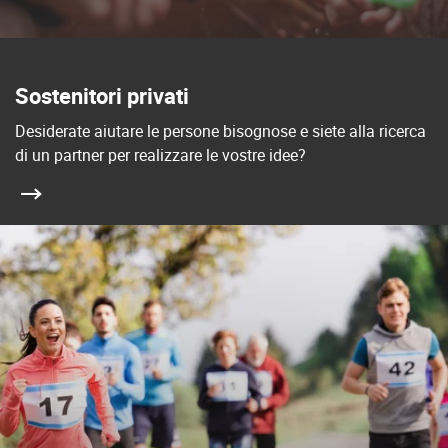
Sostenitori privati
Desiderate aiutare le persone bisognose e siete alla ricerca
di un partner per realizzare le vostre idee?