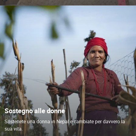
Sostegno alle donne
Sostenete una donna in Nepal e cambiate per davvero la
sua vita.