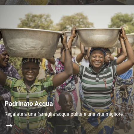
Padrinato Acqua
Regalate a una famiglia acqua pulita e una vita migliore.