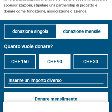
sponsorizzazioni, stipulare una partnership di progetto e
donare come fondazione, associazione o azienda.
donazione singola
donazione mensile
Quanto vuole donare?
CHF 160
CHF 90
CHF 30
own amount
Donare mensilmente