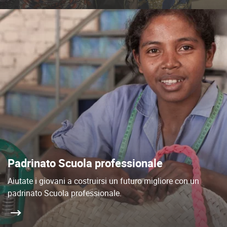
Padrinato Scuola professionale
Aiutate i giovani a costruirsi un futuro migliore con un
padrinato Scuola professionale.