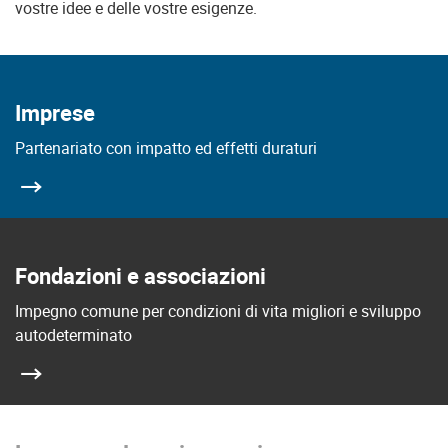
vostre idee e delle vostre esigenze.
Imprese
Partenariato con impatto ed effetti duraturi
Fondazioni e associazioni
Impegno comune per condizioni di vita migliori e sviluppo
autodeterminato