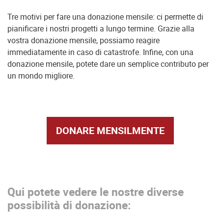
Tre motivi per fare una donazione mensile: ci permette di
pianificare i nostri progetti a lungo termine. Grazie alla
vostra donazione mensile, possiamo reagire
immediatamente in caso di catastrofe. Infine, con una
donazione mensile, potete dare un semplice contributo per
un mondo migliore.
DONARE MENSILMENTE
Qui potete vedere le nostre diverse
possibilità di donazione: