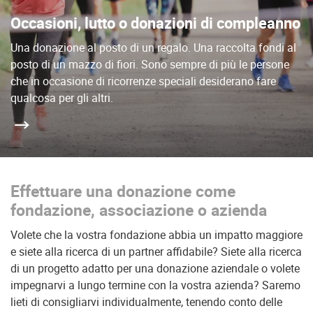
Occasioni, lutto o donazioni di compleanno
Una donazione al posto di un regalo. Una raccolta fondi al
posto di un mazzo di fiori. Sono sempre di più le persone
che in occasione di ricorrenze speciali desiderano fare
qualcosa per gli altri.
Effettuare una donazione come
fondazione, associazione o azienda
Volete che la vostra fondazione abbia un impatto maggiore
e siete alla ricerca di un partner affidabile? Siete alla ricerca
di un progetto adatto per una donazione aziendale o volete
impegnarvi a lungo termine con la vostra azienda? Saremo
lieti di consigliarvi individualmente, tenendo conto delle