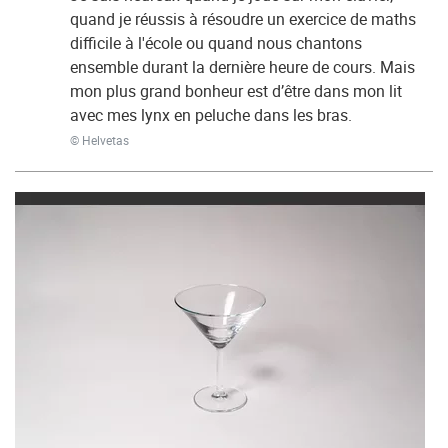
quand je réussis à résoudre un exercice de maths
difficile à l'école ou quand nous chantons
ensemble durant la dernière heure de cours. Mais
mon plus grand bonheur est d’être dans mon lit
avec mes lynx en peluche dans les bras.
© Helvetas