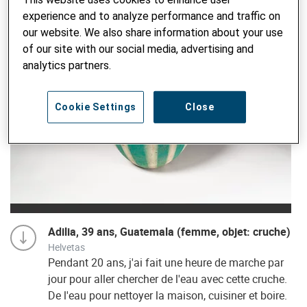
experience and to analyze performance and traffic on
our website. We also share information about your use
of our site with our social media, advertising and
analytics partners.
Cookie Settings
Close
Adilia, 39 ans, Guatemala (femme, objet: cruche)
Helvetas
Pendant 20 ans, j'ai fait une heure de marche par
jour pour aller chercher de l'eau avec cette cruche.
De l'eau pour nettoyer la maison, cuisiner et boire.