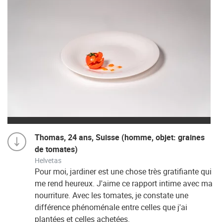
Thomas, 24 ans, Suisse (homme, objet: graines
de tomates)
Helvetas
Pour moi, jardiner est une chose très gratifiante qui
me rend heureux. J'aime ce rapport intime avec ma
nourriture. Avec les tomates, je constate une
différence phénoménale entre celles que j'ai
plantées et celles achetées.