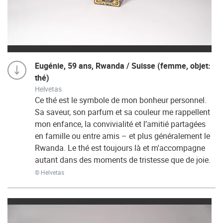
Eugénie, 59 ans, Rwanda / Suisse (femme, objet:
thé)
Helvetas
Ce thé est le symbole de mon bonheur personnel.
Sa saveur, son parfum et sa couleur me rappellent
mon enfance, la convivialité et l’amitié partagées
en famille ou entre amis – et plus généralement le
Rwanda. Le thé est toujours là et m'accompagne
autant dans des moments de tristesse que de joie.
© Helvetas