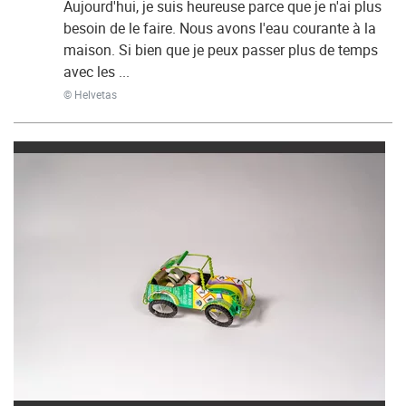
Aujourd'hui, je suis heureuse parce que je n'ai plus
besoin de le faire. Nous avons l'eau courante à la
maison. Si bien que je peux passer plus de temps
avec les ...
© Helvetas