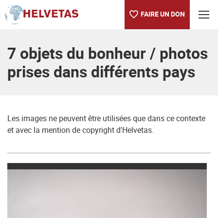
FAIRE UN DON
Table des matières
7 objets du bonheur / photos
prises dans différents pays
Les images ne peuvent être utilisées que dans ce contexte
et avec la mention de copyright d'Helvetas.