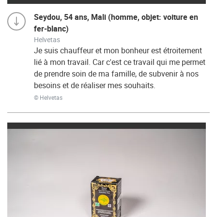
Seydou, 54 ans, Mali (homme, objet: voiture en
fer-blanc)
Helvetas
Je suis chauffeur et mon bonheur est étroitement
lié à mon travail. Car c'est ce travail qui me permet
de prendre soin de ma famille, de subvenir à nos
besoins et de réaliser mes souhaits.
© Helvetas