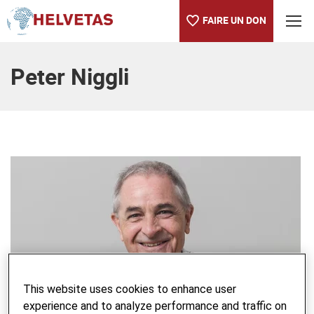
FAIRE UN DON
Table des matières
Peter Niggli
This website uses cookies to enhance user
experience and to analyze performance and traffic on