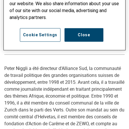
our website. We also share information about your use
of our site with our social media, advertising and
analytics partners.
Vice-président
Peter Niggli
Cookie Settings
Close
Fait partie du comité depuis 2015
Peter Niggli a été directeur d'Alliance Sud, la communauté
de travail politique des grandes organisations suisses de
développement, entre 1998 et 2015. Avant cela, il a travaillé
comme journaliste indépendant en traitant principalement
des thèmes Afrique, économie et politique. Entre 1990 et
1996, il a été membre du conseil communal de la ville de
Zurich dans le parti des Verts. Outre son mandat au sein du
comité central d'Helvetas, il est membre des conseils de
fondation d'Action de Carême et de ZEWO, et compte au