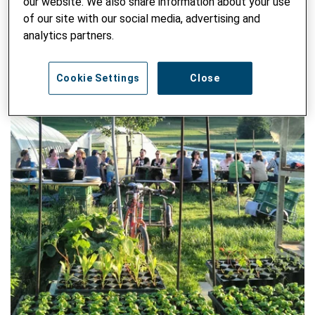
our website. We also share information about your use
of our site with our social media, advertising and
analytics partners.
Cookie Settings
Close