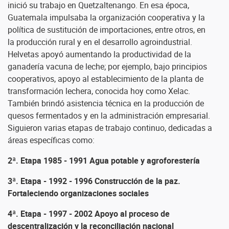
inició su trabajo en Quetzaltenango. En esa época,
Guatemala impulsaba la organización cooperativa y la
política de sustitución de importaciones, entre otros, en
la producción rural y en el desarrollo agroindustrial.
Helvetas apoyó aumentando la productividad de la
ganadería vacuna de leche; por ejemplo, bajo principios
cooperativos, apoyo al establecimiento de la planta de
transformación lechera, conocida hoy como Xelac.
También brindó asistencia técnica en la producción de
quesos fermentados y en la administración empresarial.
Siguieron varias etapas de trabajo continuo, dedicadas a
áreas específicas como:
2ª. Etapa 1985 - 1991 Agua potable y agroforestería
3ª. Etapa - 1992 - 1996 Construcción de la paz.
Fortaleciendo organizaciones sociales
4ª. Etapa
-
1997 - 2002 Apoyo al proceso de
descentralización y la reconciliación nacional