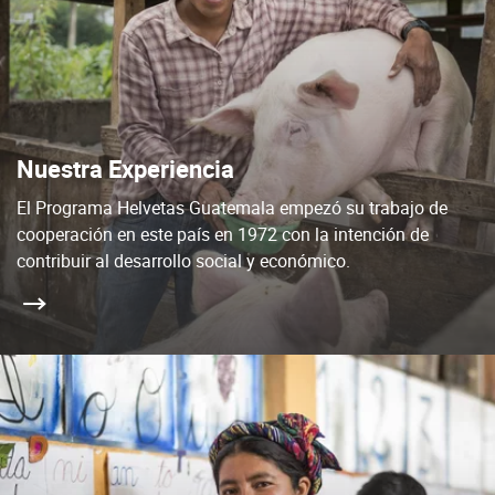
Nuestra Experiencia
El Programa Helvetas Guatemala empezó su trabajo de
cooperación en este país en 1972 con la intención de
contribuir al desarrollo social y económico.