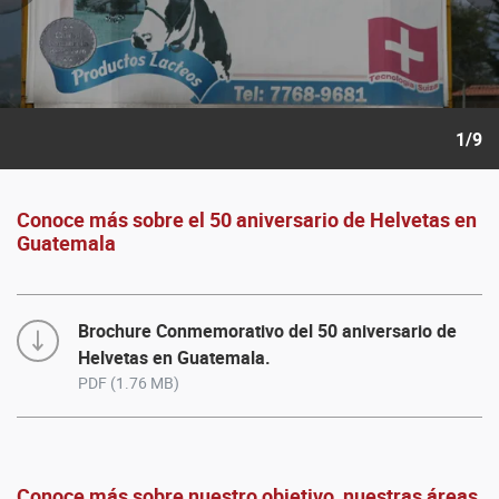
1/9
Conoce más sobre el 50 aniversario de Helvetas en
Guatemala
Brochure Conmemorativo del 50 aniversario de
Helvetas en Guatemala.
PDF (1.76 MB)
Conoce más sobre nuestro objetivo, nuestras áreas