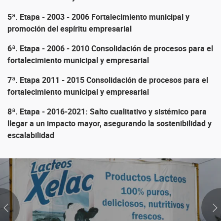
5ª. Etapa - 2003 - 2006 Fortalecimiento municipal y
promoción del espíritu empresarial
6ª. Etapa - 2006 - 2010 Consolidación de procesos para el
fortalecimiento municipal y empresarial
7ª. Etapa 2011 - 2015 Consolidación de procesos para el
fortalecimiento municipal y empresarial
8ª. Etapa - 2016-2021: Salto cualitativo y sistémico para
llegar a un impacto mayor, asegurando la sostenibilidad y
escalabilidad