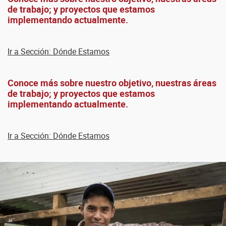
de trabajo; y proyectos que estamos
implementando actualmente.
Ir a Sección: Dónde Estamos
Conoce más sobre nuestro objetivo, nuestras áreas
de trabajo; y proyectos que estamos
implementando actualmente.
Ir a Sección: Dónde Estamos