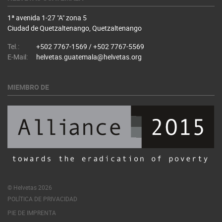
1ª avenida 1-27 "A" zona 5
Ciudad de Quetzaltenango, Quetzaltenango
Tel.:
+502 7767-1569 / +502 7767-5569
E-Mail:
helvetas.guatemala@helvetas.org
MIEMBRO DE
© Helvetas 2026
POLÍTICA DE PRIVACIDAD
PIE DE IMPRENTA