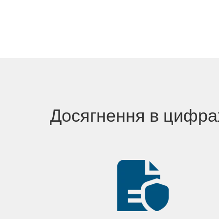
Досягнення в цифра