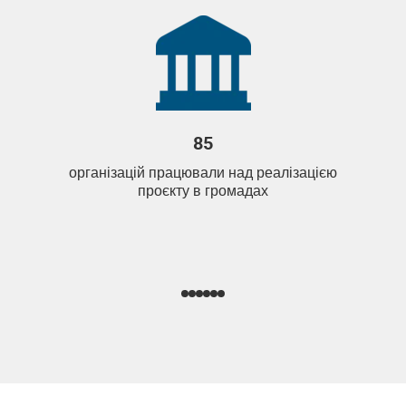
85
організацій працювали над реалізацією
проєкту в громадах