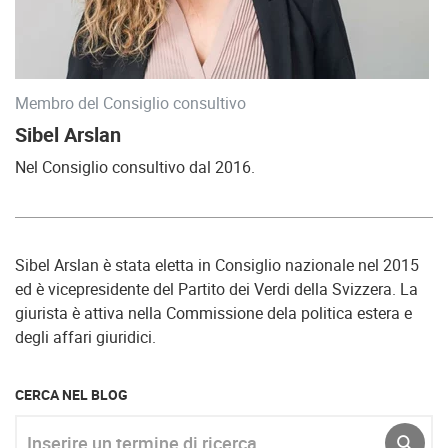
Membro del Consiglio consultivo
Sibel Arslan
Nel Consiglio consultivo dal 2016.
Sibel Arslan è stata eletta in Consiglio nazionale nel 2015
ed è vicepresidente del Partito dei Verdi della Svizzera. La
giurista è attiva nella Commissione dela politica estera e
degli affari giuridici.
CERCA NEL BLOG
Inserire un termine di ricerca