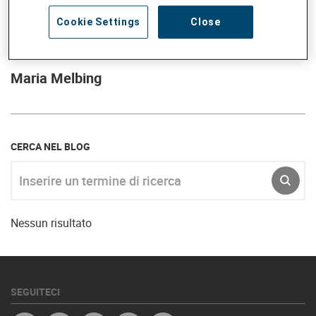
Cookie Settings
Close
Maria Melbing
CERCA NEL BLOG
Inserire un termine di ricerca
INVIA
Nessun risultato
SEGUITECI