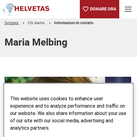
DONARE ORA
Svizzera
Chi siamo
Informazioni di contatto
Indice
Maria Melbing
This website uses cookies to enhance user
experience and to analyze performance and traffic on
our website. We also share information about your use
of our site with our social media, advertising and
analytics partners.