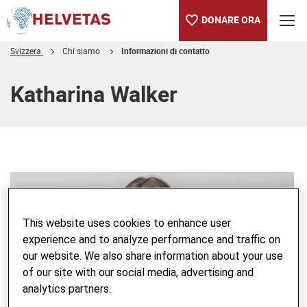
DONARE ORA
Svizzera
Chi siamo
Informazioni di contatto
Indice
Katharina Walker
This website uses cookies to enhance user
experience and to analyze performance and traffic on
our website. We also share information about your use
of our site with our social media, advertising and
analytics partners.