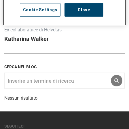
Cookie Settings
Close
Ex collaboratrice di Helvetas
Katharina Walker
CERCA NEL BLOG
Inserire un termine di ricerca
INVIA
Nessun risultato
SEGUITECI