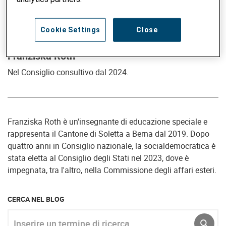
Cookie Settings
Close
Franziska Roth
Nel Consiglio consultivo dal 2024.
Franziska Roth è un'insegnante di educazione speciale e
rappresenta il Cantone di Soletta a Berna dal 2019. Dopo
quattro anni in Consiglio nazionale, la socialdemocratica è
stata eletta al Consiglio degli Stati nel 2023, dove è
impegnata, tra l'altro, nella Commissione degli affari esteri.
CERCA NEL BLOG
Inserire un termine di ricerca