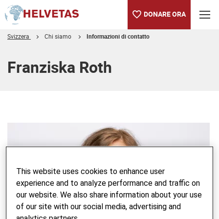
DONARE ORA
Svizzera
Chi siamo
Informazioni di contatto
Indice
Franziska Roth
This website uses cookies to enhance user
experience and to analyze performance and traffic on
our website. We also share information about your use
of our site with our social media, advertising and
analytics partners.