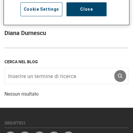
Cookie Settings
Close
Diana Durnescu
CERCA NEL BLOG
Inserire un termine di ricerca
INVIA
Nessun risultato
SEGUITECI