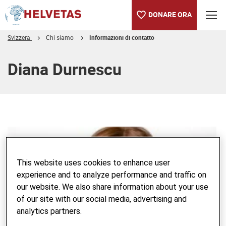
DONARE ORA
Svizzera
Chi siamo
Informazioni di contatto
Indice
Diana Durnescu
This website uses cookies to enhance user
experience and to analyze performance and traffic on
our website. We also share information about your use
of our site with our social media, advertising and
analytics partners.