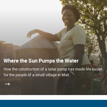
Where the Sun Pumps the Water
How the construction of a solar pump has made life easier
for the people of a small village in Mali.