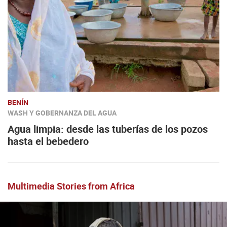
BENÍN
WASH Y GOBERNANZA DEL AGUA
Agua limpia: desde las tuberías de los pozos
hasta el bebedero
Multimedia Stories from Africa