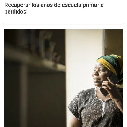
Recuperar los años de escuela primaria
perdidos