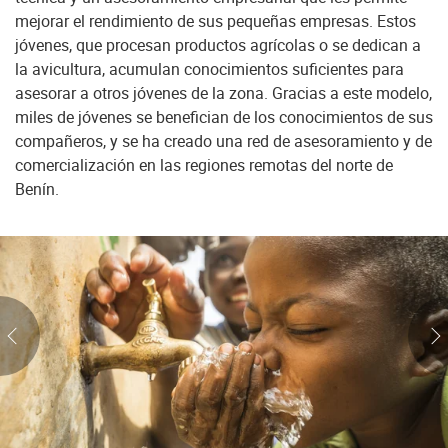
mejorar el rendimiento de sus pequeñas empresas. Estos
jóvenes, que procesan productos agrícolas o se dedican a
la avicultura, acumulan conocimientos suficientes para
asesorar a otros jóvenes de la zona. Gracias a este modelo,
miles de jóvenes se benefician de los conocimientos de sus
compañeros, y se ha creado una red de asesoramiento y de
comercialización en las regiones remotas del norte de
Benín.