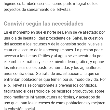
higiene es también esencial como parte integral de los
proyectos de saneamiento de Helvetas.
Convivir según las necesidades
En el momento en que el norte de Benín se ve afectado por
una ola de inestabilidad procedente del Sahel, la cuestión
del acceso a los recursos y de la cohesión social vuelve a
estar en el centro de las preocupaciones. La presión por el
acceso a las tierras fértiles y al agua se ve acentuada por
el cambio climático y el crecimiento demográfico, y opone
los intereses de los pastores nómadas y los agricultores
unos contra otros. Se trata de una situación a la que se
enfrentan poblaciones que temen por su modo de vida. Por
ello, Helvetas se compromete a prevenir los conflictos,
facilitando el desarrollo de los recursos productivos, sobre
todo mediante infraestructuras agrícolas, y acuerdos de
uso que unan los intereses de estas poblaciones y mejoren
la cohesión social.