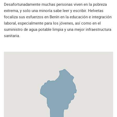
Desafortunadamente muchas personas viven en la pobreza
extrema, y solo una minoría sabe leer y escribir. Helvetas
focaliza sus esfuerzos en Benín en la educación e integración
laboral, especialmente para los jóvenes, así como en el
suministro de agua potable limpia y una mejor infraestructura
sanitaria.