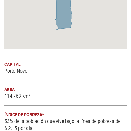
CAPITAL
Porto-Novo
ÁREA
114,763 km²
ÍNDICE DE POBREZA*
53% de la población que vive bajo la línea de pobreza de
$ 2,15 por día