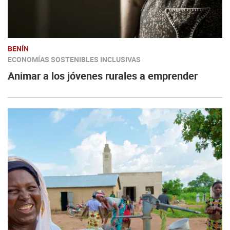
BENÍN
ECONOMÍAS SOSTENIBLES INCLUSIVAS
Animar a los jóvenes rurales a emprender