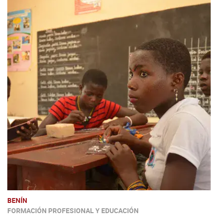
BENÍN
FORMACIÓN PROFESIONAL Y EDUCACIÓN