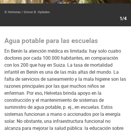
© Helvetas / Simon B. Opladen
1/4
Agua potable para las escuelas
En Benín la atención médica es limitada: hay solo cuatro
doctores por cada 100.000 habitantes, en comparación
con los 200 que hay en Suiza. La tasa de mortalidad
infantil en Benín es una de las más altas del mundo. La
falta de servicios de saneamiento y la mala higiene son las
razones principales por las que muchos niños se
enferman. Por eso, Helvetas brinda apoyo en la
construcción y el mantenimiento de sistemas de
suministro de agua potable, p. ej., en escuelas. Estos
sistemas funcionan a mano o accionados por la energía
solar. No obstante, una infraestructura funcional no
alcanza para mejorar la salud pública: la educación sobre