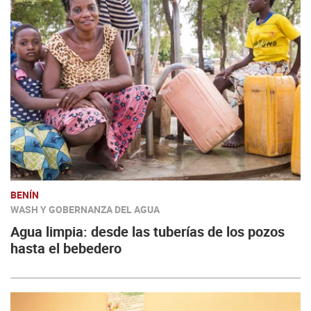
BENÍN
WASH Y GOBERNANZA DEL AGUA
Agua limpia: desde las tuberías de los pozos
hasta el bebedero