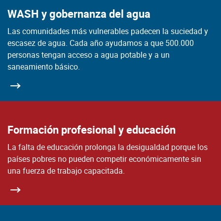
WASH y gobernanza del agua
Las comunidades más vulnerables padecen la suciedad y
escasez de agua. Cada año ayudamos a que 500.000
personas tengan acceso a agua potable y a un
saneamiento básico.
Formación profesional y educación
La falta de educación prolonga la desigualdad porque los
países pobres no pueden competir económicamente sin
una fuerza de trabajo capacitada.