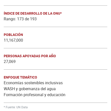
ÍNDICE DE DESARROLLO DE LA ONU*
Rango: 173 de 193
POBLACIÓN
11,167,000
PERSONAS APOYADAS POR AÑO
27,069
ENFOQUE TEMÁTICO
Economías sostenibles inclusivas
WASH y gobernanza del agua
Formación profesional y educación
* Fuente: UN Data