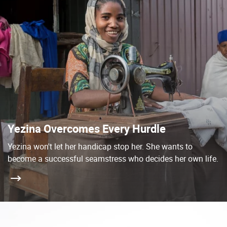
Yezina Overcomes Every Hurdle
Yezina won't let her handicap stop her. She wants to
become a successful seamstress who decides her own life.