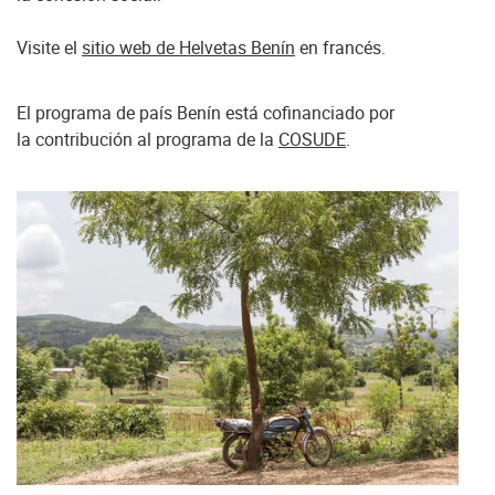
Visite el
sitio web de Helvetas Benín
en francés.
El programa de país Benín está cofinanciado por
la contribución al programa de la
COSUDE
.