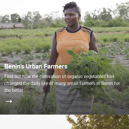
Benin’s Urban Farmers
Find out how the cultivation of organic vegetables has
changed the daily life of many small farmers in Benin for
the better.