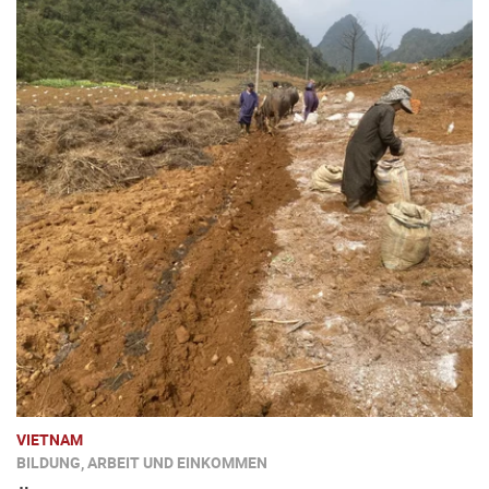
VIETNAM
BILDUNG, ARBEIT UND EINKOMMEN