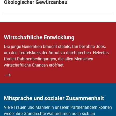
Ökologischer Gewürzanbau
Wirtschaftliche Entwicklung
Die junge Generation braucht stabile, fair bezahlte Jobs,
um den Teufelskreis der Armut zu durchbrechen. Helvetas
fördert Rahmenbedingungen, die allen Menschen
wirtschaftliche Chancen eröffnet.
Mitsprache und sozialer Zusammenhalt
Viele Frauen und Männer in unseren Partnerländern können
weder ihre Grundrechte wahrnehmen noch sich an