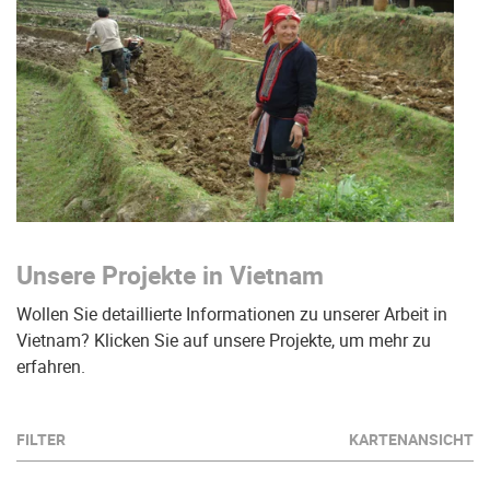
Unsere Projekte in Vietnam
Wollen Sie detaillierte Informationen zu unserer Arbeit in
Vietnam? Klicken Sie auf unsere Projekte, um mehr zu
erfahren.
FILTER
KARTENANSICHT