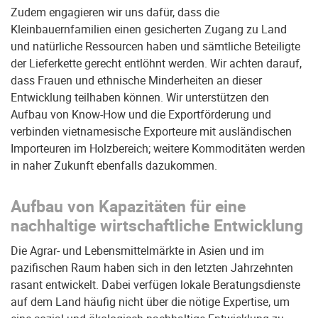
Zudem engagieren wir uns dafür, dass die
Kleinbauernfamilien einen gesicherten Zugang zu Land
und natürliche Ressourcen haben und sämtliche Beteiligte
der Lieferkette gerecht entlöhnt werden. Wir achten darauf,
dass Frauen und ethnische Minderheiten an dieser
Entwicklung teilhaben können. Wir unterstützen den
Aufbau von Know-How und die Exportförderung und
verbinden vietnamesische Exporteure mit ausländischen
Importeuren im Holzbereich; weitere Kommoditäten werden
in naher Zukunft ebenfalls dazukommen.
Aufbau von Kapazitäten für eine
nachhaltige wirtschaftliche Entwicklung
Die Agrar- und Lebensmittelmärkte in Asien und im
pazifischen Raum haben sich in den letzten Jahrzehnten
rasant entwickelt. Dabei verfügen lokale Beratungsdienste
auf dem Land häufig nicht über die nötige Expertise, um