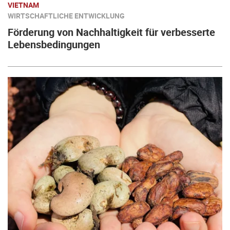
VIETNAM
WIRTSCHAFTLICHE ENTWICKLUNG
Förderung von Nachhaltigkeit für verbesserte
Lebensbedingungen