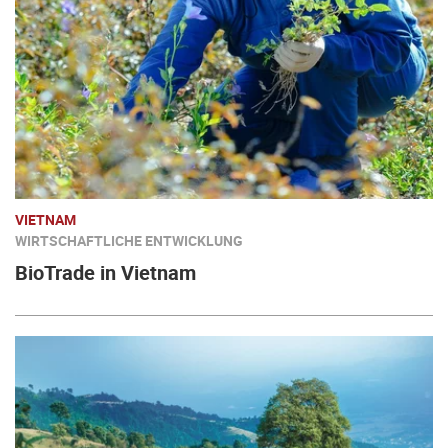
VIETNAM
WIRTSCHAFTLICHE ENTWICKLUNG
BioTrade in Vietnam