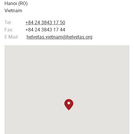
Hanoi (RO)
Vietnam
Tel.:
+84 24 3843 17 50
Fax:
+84 24 3843 17 44
E-Mail:
helvetas.vietnam@helvetas.org