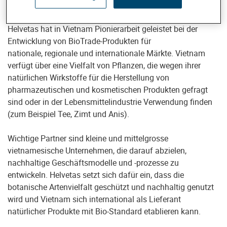
und faire Vermarktung von Produkten
Helvetas hat in Vietnam Pionierarbeit geleistet bei der
Entwicklung von BioTrade-Produkten für
nationale, regionale und internationale Märkte. Vietnam
verfügt über eine Vielfalt von Pflanzen, die wegen ihrer
natürlichen Wirkstoffe für die Herstellung von
pharmazeutischen und kosmetischen Produkten gefragt
sind oder in der Lebensmittelindustrie Verwendung finden
(zum Beispiel Tee, Zimt und Anis).
Wichtige Partner sind kleine und mittelgrosse
vietnamesische Unternehmen, die darauf abzielen,
nachhaltige Geschäftsmodelle und -prozesse zu
entwickeln. Helvetas setzt sich dafür ein, dass die
botanische Artenvielfalt geschützt und nachhaltig genutzt
wird und Vietnam sich international als Lieferant
natürlicher Produkte mit Bio-Standard etablieren kann.