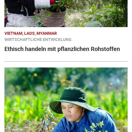
VIETNAM, LAOS, MYANMAR
WIRTSCHAFTLICHE ENTWICKLUNG
Ethisch handeln mit pflanzlichen Rohstoffen