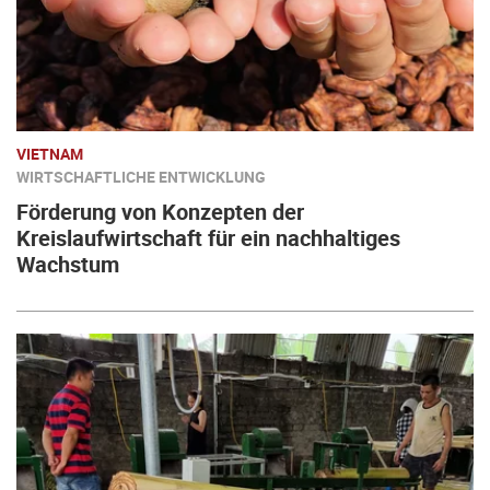
VIETNAM
WIRTSCHAFTLICHE ENTWICKLUNG
Förderung von Konzepten der
Kreislaufwirtschaft für ein nachhaltiges
Wachstum