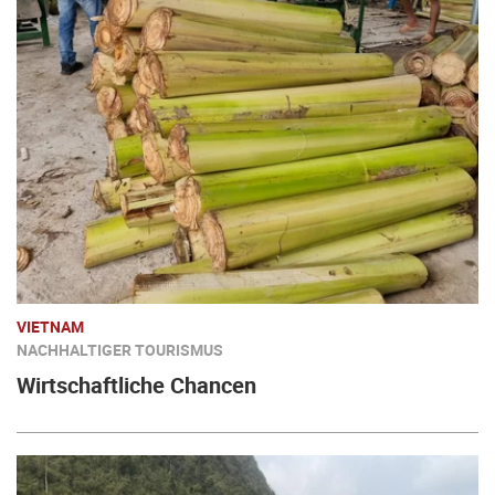
VIETNAM
NACHHALTIGER TOURISMUS
Wirtschaftliche Chancen