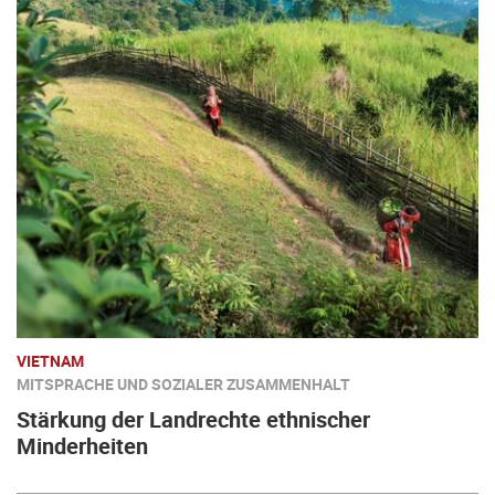
VIETNAM
MITSPRACHE UND SOZIALER ZUSAMMENHALT
Stärkung der Landrechte ethnischer
Minderheiten