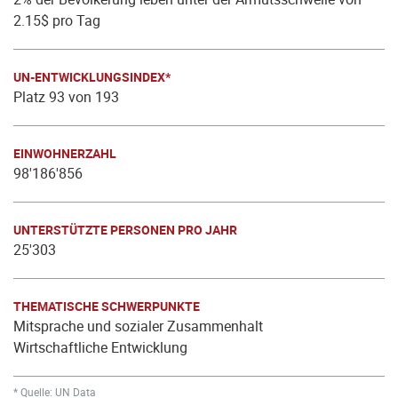
2.15$ pro Tag
UN-ENTWICKLUNGSINDEX*
Platz 93 von 193
EINWOHNERZAHL
98'186'856
UNTERSTÜTZTE PERSONEN PRO JAHR
25'303
THEMATISCHE SCHWERPUNKTE
Mitsprache und sozialer Zusammenhalt
Wirtschaftliche Entwicklung
* Quelle: UN Data