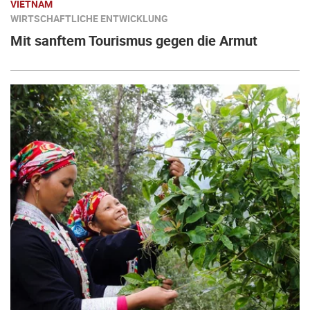
VIETNAM
WIRTSCHAFTLICHE ENTWICKLUNG
Mit sanftem Tourismus gegen die Armut