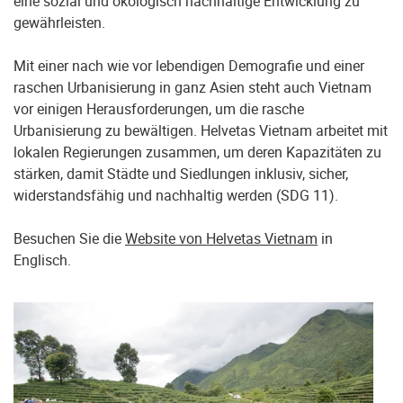
eine sozial und ökologisch nachhaltige Entwicklung zu
gewährleisten.
Mit einer nach wie vor lebendigen Demografie und einer
raschen Urbanisierung in ganz Asien steht auch Vietnam
vor einigen Herausforderungen, um die rasche
Urbanisierung zu bewältigen. Helvetas Vietnam arbeitet mit
lokalen Regierungen zusammen, um deren Kapazitäten zu
stärken, damit Städte und Siedlungen inklusiv, sicher,
widerstandsfähig und nachhaltig werden (SDG 11).
Besuchen Sie die
Website von Helvetas Vietnam
in
Englisch.