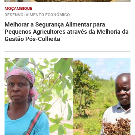
MOÇAMBIQUE
DESENVOLVIMENTO ECONÓMICO
Melhorar a Segurança Alimentar para
Pequenos Agricultores através da Melhoria da
Gestão Pós-Colheita