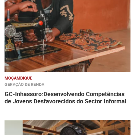
MOÇAMBIQUE
GERAÇÃO DE RENDA
GC-Inhassoro:Desenvolvendo Competências
de Jovens Desfavorecidos do Sector Informal