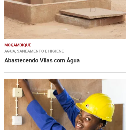
MOÇAMBIQUE
ÁGUA, SANEAMENTO E HIGIENE
Abastecendo Vilas com Água