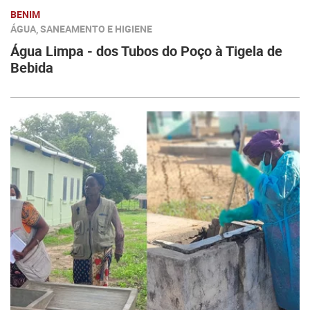
BENIM
ÁGUA, SANEAMENTO E HIGIENE
Água Limpa - dos Tubos do Poço à Tigela de
Bebida