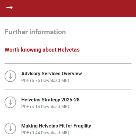
Further information
Worth knowing about Helvetas
Advisory Services Overview
PDF (5.76 Download.MB)
Helvetas Strategy 2025-28
PDF (4.14 Download.MB)
Making Helvetas Fit for Fragility
PDF (0.44 Download.MB)