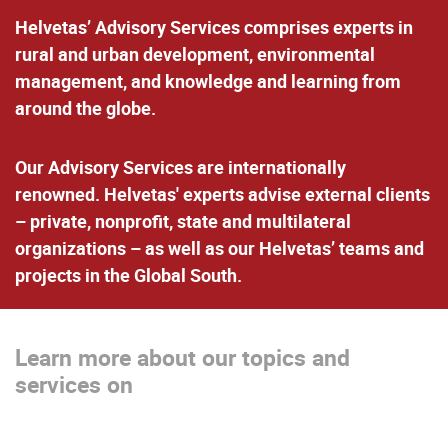
Helvetas’ Advisory Services comprises experts in
rural and urban development, environmental
management, and knowledge and learning from
around the globe.
Our Advisory Services are internationally
renowned. Helvetas' experts advise external clients
– private, nonprofit, state and multilateral
organizations – as well as our Helvetas’ teams and
projects in the Global South.
Learn more about our topics and
services on