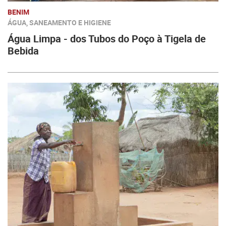
BENIM
ÁGUA, SANEAMENTO E HIGIENE
Água Limpa - dos Tubos do Poço à Tigela de
Bebida