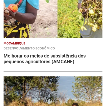
MOÇAMBIQUE
DESENVOLVIMENTO ECONÓMICO
Melhorar os meios de subsistência dos
pequenos agricultores (AMCANE)