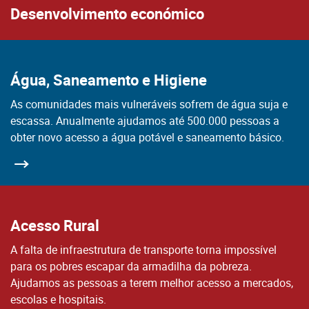
Desenvolvimento económico
Água, Saneamento e Higiene
As comunidades mais vulneráveis sofrem de água suja e
escassa. Anualmente ajudamos até 500.000 pessoas a
obter novo acesso a água potável e saneamento básico.
Acesso Rural
A falta de infraestrutura de transporte torna impossível
para os pobres escapar da armadilha da pobreza.
Ajudamos as pessoas a terem melhor acesso a mercados,
escolas e hospitais.