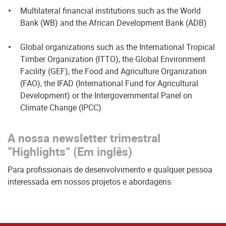
Multilateral financial institutions such as the World
Bank (WB) and the African Development Bank (ADB)
Global organizations such as the International Tropical
Timber Organization (ITTO), the Global Environment
Facility (GEF), the Food and Agriculture Organization
(FAO), the IFAD (International Fund for Agricultural
Development) or the Intergovernmental Panel on
Climate Change (IPCC)
A nossa newsletter trimestral
“Highlights” (Em inglês)
Para profissionais de desenvolvimento e qualquer pessoa
interessada em nossos projetos e abordagens.