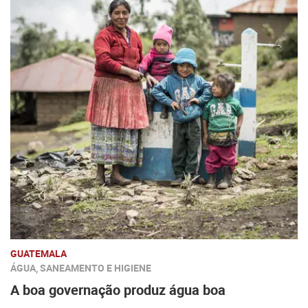
GUATEMALA
ÁGUA, SANEAMENTO E HIGIENE
A boa governação produz água boa