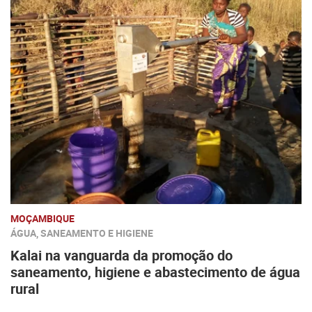
MOÇAMBIQUE
ÁGUA, SANEAMENTO E HIGIENE
Kalai na vanguarda da promoção do
saneamento, higiene e abastecimento de água
rural