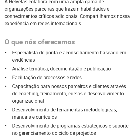
A Helvetas colabora com uma ampla gama de
organizações parceiras que trazem habilidades e
conhecimentos críticos adicionais. Compartilhamos nossa
experiência em redes internacionais.
O que nós oferecemos
Especialista de ponta e aconselhamento baseado em
evidências
Análise temática, documentação e publicação
Facilitação de processos e redes
Capacitação para nossos parceiros e clientes através
de coaching, treinamento, cursos e desenvolvimento
organizacional
Desenvolvimento de ferramentas metodológicas,
manuais e currículos
Desenvolvimento de programas estratégicos e suporte
no gerenciamento do ciclo de projectos