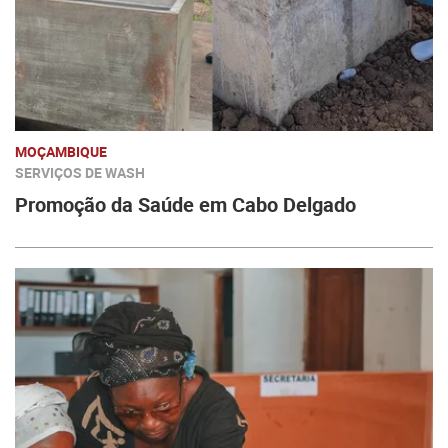
MOÇAMBIQUE
SERVIÇOS DE WASH
Promoção da Saúde em Cabo Delgado