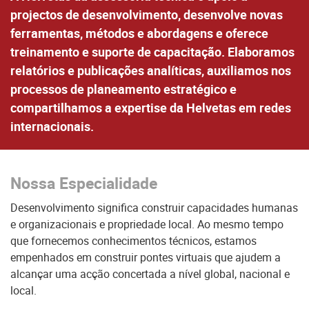
projectos de desenvolvimento, desenvolve novas
ferramentas, métodos e abordagens e oferece
treinamento e suporte de capacitação. Elaboramos
relatórios e publicações analíticas, auxiliamos nos
processos de planeamento estratégico e
compartilhamos a expertise da Helvetas em redes
internacionais.
Nossa Especialidade
Desenvolvimento significa construir capacidades humanas
e organizacionais e propriedade local. Ao mesmo tempo
que fornecemos conhecimentos técnicos, estamos
empenhados em construir pontes virtuais que ajudem a
alcançar uma acção concertada a nível global, nacional e
local.