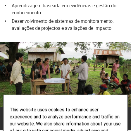
Aprendizagem baseada em evidências e gestão do
conhecimento
Desenvolvimento de sistemas de monitoramento,
avaliações de projectos e avaliações de impacto
This website uses cookies to enhance user
© Helvetas
experience and to analyze performance and traffic on
2/3
our website. We also share information about your use
of our site with our social media, advertising and