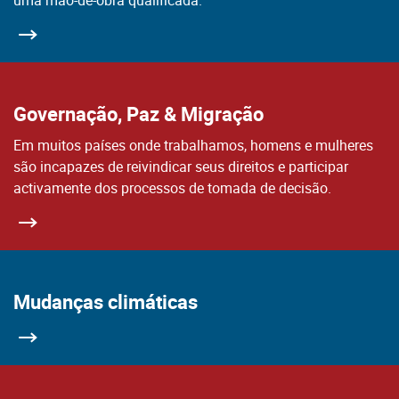
uma mão-de-obra qualificada.
Governação, Paz & Migração
Em muitos países onde trabalhamos, homens e mulheres
são incapazes de reivindicar seus direitos e participar
activamente dos processos de tomada de decisão.
Mudanças climáticas