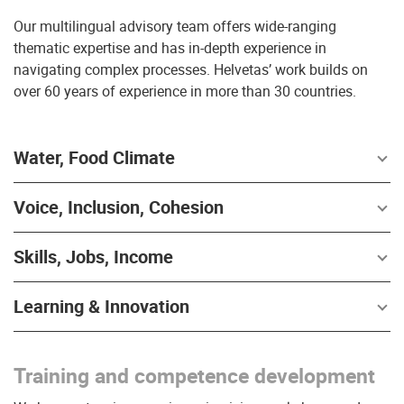
Our multilingual advisory team offers wide-ranging
thematic expertise and has in-depth experience in
navigating complex processes. Helvetas’ work builds on
over 60 years of experience in more than 30 countries.
Water, Food Climate
Voice, Inclusion, Cohesion
Skills, Jobs, Income
Learning & Innovation
Training and competence development