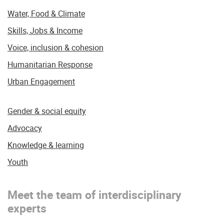
Water, Food & Climate
Skills, Jobs & Income
Voice, inclusion & cohesion
Humanitarian Response
Urban Engagement
Gender & social equity
Advocacy
Knowledge & learning
Youth
Meet the team of interdisciplinary
experts