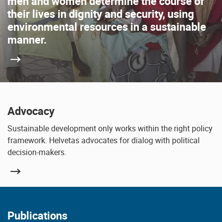
men and women determine the course of
their lives in dignity and security, using
environmental resources in a sustainable
manner.
Advocacy
Sustainable development only works within the right policy
framework. Helvetas advocates for dialog with political
decision-makers.
Publications