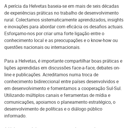
A perícia da Helvetas baseia-se em mais de seis décadas
de experiências práticas no trabalho de desenvolvimento
rural. Colectamos sistematicamente aprendizados, insights
e inovações para abordar com eficácia os desafios actuais.
Esforçamo-nos por criar uma forte ligação entre o
conhecimento local e as preocupações e o know-how ou
questões nacionais ou internacionais.
Para a Helvetas, é importante compartilhar boas práticas e
lições aprendidas em discussões face-a-face, debates on-
line e publicações. Acreditamos numa troca de
conhecimento bidireccional entre países desenvolvidos e
em desenvolvimento e fomentamos a cooperação Sul-Sul.
Utilizando múltiplos canais e ferramentas de mídia e
comunicações, apoiamos o planeamento estratégico, o
desenvolvimento de políticas e o diálogo público
informado.