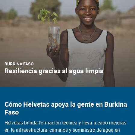
BURKINA FASO
Resiliencia gracias al agua limpia
Cómo Helvetas apoya la gente en Burkina
Faso
Helvetas brinda formación técnica y lleva a cabo mejoras
en la infraestructura, caminos y suministro de agua en