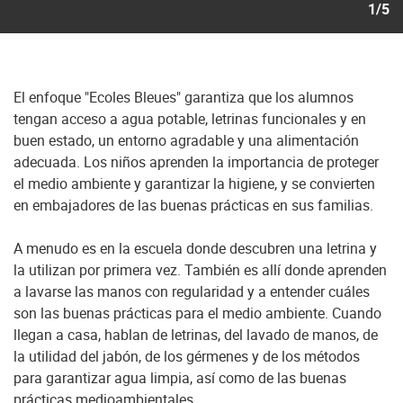
1/5
El enfoque "Ecoles Bleues" garantiza que los alumnos
tengan acceso a agua potable, letrinas funcionales y en
buen estado, un entorno agradable y una alimentación
adecuada. Los niños aprenden la importancia de proteger
el medio ambiente y garantizar la higiene, y se convierten
en embajadores de las buenas prácticas en sus familias.
A menudo es en la escuela donde descubren una letrina y
la utilizan por primera vez. También es allí donde aprenden
a lavarse las manos con regularidad y a entender cuáles
son las buenas prácticas para el medio ambiente. Cuando
llegan a casa, hablan de letrinas, del lavado de manos, de
la utilidad del jabón, de los gérmenes y de los métodos
para garantizar agua limpia, así como de las buenas
prácticas medioambientales.