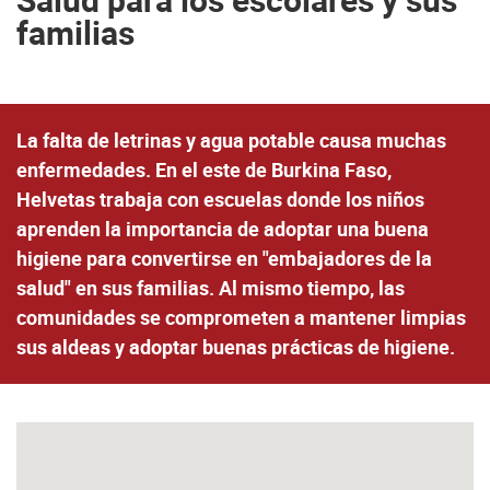
familias
La falta de letrinas y agua potable causa muchas
enfermedades. En el este de Burkina Faso,
Helvetas trabaja con escuelas donde los niños
aprenden la importancia de adoptar una buena
higiene para convertirse en "embajadores de la
salud" en sus familias. Al mismo tiempo, las
comunidades se comprometen a mantener limpias
sus aldeas y adoptar buenas prácticas de higiene.