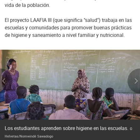
vida de la población.
El proyecto LAAFIA III (que significa "salud") trabaja en las
escuelas y comunidades para promover buenas prácticas
de higiene y saneamiento a nivel familiar y nutricional.
Los estudiantes aprenden sobre higiene en las escuelas.
©
Helvetas/Nomwindé Sawadogo