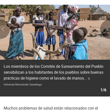
Los miembros de los Comités de Saneamiento del Pueblo
sensibilizan a los habitantes de los pueblos sobre buenas
prácticas de higiene como el lavado de manos...
©
Helvetas/Nomwindé Sawadogo
1/6
Muchos problemas de salud están relacionados con el