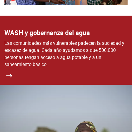
WASH y gobernanza del agua
Las comunidades más vulnerables padecen la suciedad y
escasez de agua. Cada año ayudamos a que 500.000
personas tengan acceso a agua potable y a un
saneamiento básico.