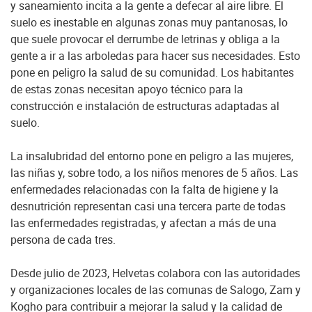
y saneamiento incita a la gente a defecar al aire libre. El
suelo es inestable en algunas zonas muy pantanosas, lo
que suele provocar el derrumbe de letrinas y obliga a la
gente a ir a las arboledas para hacer sus necesidades. Esto
pone en peligro la salud de su comunidad. Los habitantes
de estas zonas necesitan apoyo técnico para la
construcción e instalación de estructuras adaptadas al
suelo.
La insalubridad del entorno pone en peligro a las mujeres,
las niñas y, sobre todo, a los niños menores de 5 años. Las
enfermedades relacionadas con la falta de higiene y la
desnutrición representan casi una tercera parte de todas
las enfermedades registradas, y afectan a más de una
persona de cada tres.
Desde julio de 2023, Helvetas colabora con las autoridades
y organizaciones locales de las comunas de Salogo, Zam y
Kogho para contribuir a mejorar la salud y la calidad de