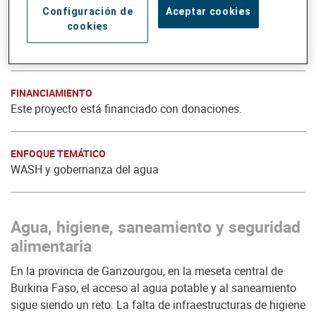
Configuración de
Aceptar cookies
cookies
FASE DEL PROYECTO
2023 a 2026
FINANCIAMIENTO
Este proyecto está financiado con donaciones.
ENFOQUE TEMÁTICO
WASH y gobernanza del agua
Agua, higiene, saneamiento y seguridad
alimentaria
En la provincia de Ganzourgou, en la meseta central de
Burkina Faso, el acceso al agua potable y al saneamiento
sigue siendo un reto. La falta de infraestructuras de higiene