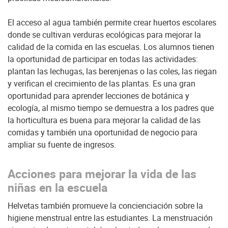
El acceso al agua también permite crear huertos escolares
donde se cultivan verduras ecológicas para mejorar la
calidad de la comida en las escuelas. Los alumnos tienen
la oportunidad de participar en todas las actividades:
plantan las lechugas, las berenjenas o las coles, las riegan
y verifican el crecimiento de las plantas. Es una gran
oportunidad para aprender lecciones de botánica y
ecología, al mismo tiempo se demuestra a los padres que
la horticultura es buena para mejorar la calidad de las
comidas y también una oportunidad de negocio para
ampliar su fuente de ingresos.
Acciones para mejorar la vida de las
niñas en la escuela
Helvetas también promueve la concienciación sobre la
higiene menstrual entre las estudiantes. La menstruación