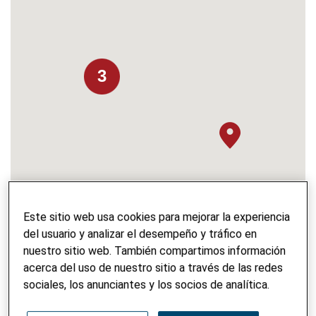
3
Este sitio web usa cookies para mejorar la experiencia
del usuario y analizar el desempeño y tráfico en
nuestro sitio web. También compartimos información
acerca del uso de nuestro sitio a través de las redes
sociales, los anunciantes y los socios de analítica.
NOMBRE DEL PROYECTO
Laafia - Salud para escolares y familias