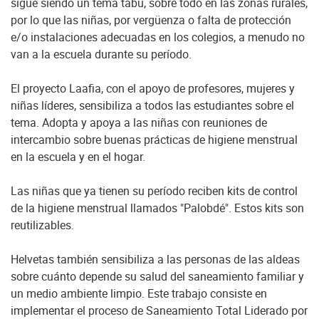
sigue siendo un tema tabú, sobre todo en las zonas rurales,
por lo que las niñas, por vergüenza o falta de protección
e/o instalaciones adecuadas en los colegios, a menudo no
van a la escuela durante su período.
El proyecto Laafia, con el apoyo de profesores, mujeres y
niñas líderes, sensibiliza a todos las estudiantes sobre el
tema. Adopta y apoya a las niñas con reuniones de
intercambio sobre buenas prácticas de higiene menstrual
en la escuela y en el hogar.
Las niñas que ya tienen su período reciben kits de control
de la higiene menstrual llamados "Palobdé". Estos kits son
reutilizables.
Helvetas también sensibiliza a las personas de las aldeas
sobre cuánto depende su salud del saneamiento familiar y
un medio ambiente limpio. Este trabajo consiste en
implementar el proceso de Saneamiento Total Liderado por