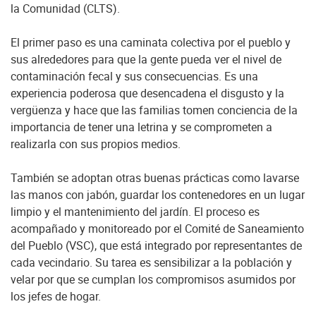
la Comunidad (CLTS).
El primer paso es una caminata colectiva por el pueblo y
sus alrededores para que la gente pueda ver el nivel de
contaminación fecal y sus consecuencias. Es una
experiencia poderosa que desencadena el disgusto y la
vergüenza y hace que las familias tomen conciencia de la
importancia de tener una letrina y se comprometen a
realizarla con sus propios medios.
También se adoptan otras buenas prácticas como lavarse
las manos con jabón, guardar los contenedores en un lugar
limpio y el mantenimiento del jardín. El proceso es
acompañado y monitoreado por el Comité de Saneamiento
del Pueblo (VSC), que está integrado por representantes de
cada vecindario. Su tarea es sensibilizar a la población y
velar por que se cumplan los compromisos asumidos por
los jefes de hogar.