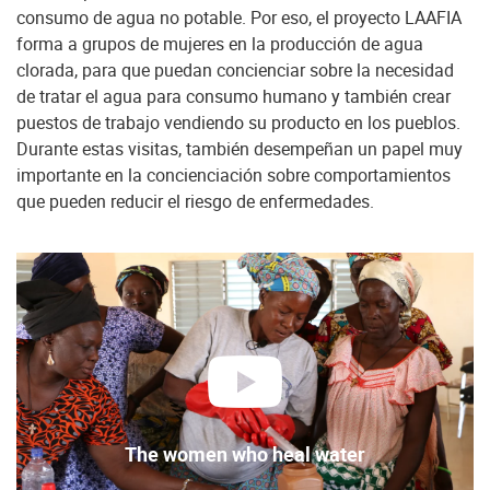
consumo de agua no potable. Por eso, el proyecto LAAFIA
forma a grupos de mujeres en la producción de agua
clorada, para que puedan concienciar sobre la necesidad
de tratar el agua para consumo humano y también crear
puestos de trabajo vendiendo su producto en los pueblos.
Durante estas visitas, también desempeñan un papel muy
importante en la concienciación sobre comportamientos
que pueden reducir el riesgo de enfermedades.
reproducir
The women who heal water