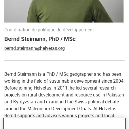
Coordination de politique du développement
Bernd Steimann, PhD / MSc
bernd.steimann@helvetas.org
Bernd Steimann is a PhD / MSc geographer and has been
working in the field of sustainable development since 2004.
Before joining Helvetas in 2011, he led several research
projects on rural development and resource use in Pakistan
and Kyrgyzstan and examined the Swiss political debate
around the Millennium Development Goals. At Helvetas
Bernd supports and advises various projects and local
partner organisations in Asia, Africa, Latin America and