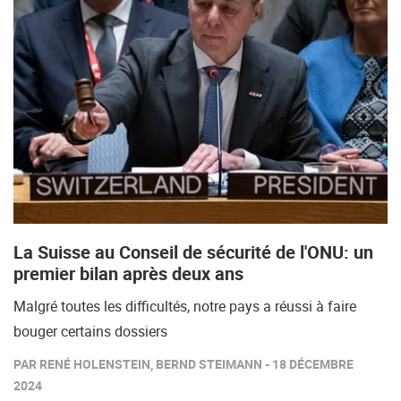
La Suisse au Conseil de sécurité de l'ONU: un
premier bilan après deux ans
Malgré toutes les difficultés, notre pays a réussi à faire
bouger certains dossiers
PAR RENÉ HOLENSTEIN, BERND STEIMANN - 18 DÉCEMBRE
2024