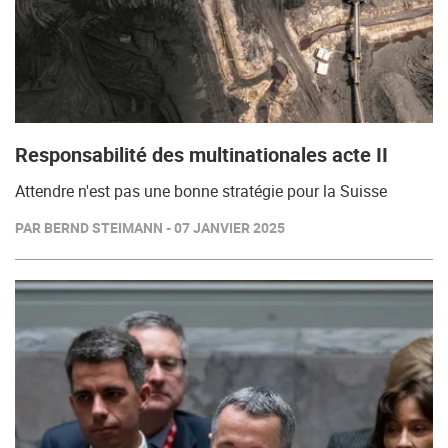
Responsabilité des multinationales acte II
Attendre n'est pas une bonne stratégie pour la Suisse
PAR BERND STEIMANN - 07 JANVIER 2025