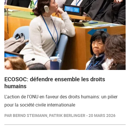
ECOSOC: défendre ensemble les droits
humains
L'action de l'ONU en faveur des droits humains: un pilier
pour la société civile internationale
PAR BERND STEIMANN, PATRIK BERLINGER - 20 MARS 2026