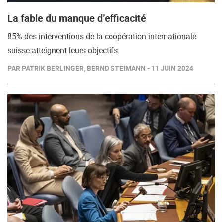
La fable du manque d’efficacité
85% des interventions de la coopération internationale
suisse atteignent leurs objectifs
PAR PATRIK BERLINGER, BERND STEIMANN - 11 JUIN 2024