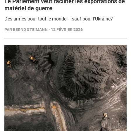
Le Parlement veut faciliter les exportations de
matériel de guerre
Des armes pour tout le monde – sauf pour l'Ukraine?
PAR BERND STEIMANN - 12 FÉVRIER 2026