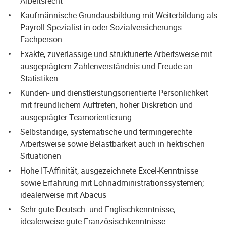
Arbeitsrecht
Kaufmännische Grundausbildung mit Weiterbildung als
Payroll-Spezialist:in oder Sozialversicherungs-
Fachperson
Exakte, zuverlässige und strukturierte Arbeitsweise mit
ausgeprägtem Zahlenverständnis und Freude an
Statistiken
Kunden- und dienstleistungsorientierte Persönlichkeit
mit freundlichem Auftreten, hoher Diskretion und
ausgeprägter Teamorientierung
Selbständige, systematische und termingerechte
Arbeitsweise sowie Belastbarkeit auch in hektischen
Situationen
Hohe IT-Affinität, ausgezeichnete Excel-Kenntnisse
sowie Erfahrung mit Lohnadministrationssystemen;
idealerweise mit Abacus
Sehr gute Deutsch- und Englischkenntnisse;
idealerweise gute Französischkenntnisse