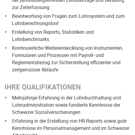
der jahresübergreifenden Zeitüberträge und Beratung
zur Zeiterfassung
Beantwortung von Fragen zum Lohnsystem und zum
Lohnberechnungstool
Erstellung von Reports, Statistiken und
Lohnbenchmarks
Kontinuierliche Weiterentwicklung von Instrumenten,
Formularen und Prozessen mit Payroll- und
Reglementsbezug zur Sicherstellung effizienter und
zeitgemässer Abläufe
IHRE QUALIFIKATIONEN
Mehrjährige Erfahrung in der Lohnbuchhaltung und
Lohnadministration sowie fundierte Kenntnisse der
Schweizer Sozialversicherungen
Erfahrung in der Erstellung von HR-Reports sowie gute
Kenntnisse im Personalmanagement und im Schweizer