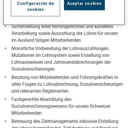
Configuración de
Aceptar cookies
cookies
IHRE AUFGABEN
Sicherstellung einer termingerechten und korrekten
Verarbeitung sowie Auszahlung der Löhne für unsere
im Ausland tätigen Mitarbeitenden
Monatliche Vorbereitung der Lohnauszahlungen,
Mutationen im Lohnsystem sowie Erstellung von
Lohnausweisen und Jahresendabrechnungen der
Sozialversicherungen
Beratung von Mitarbeitenden und Führungskräften in
allen Fragen zu Lohnabrechnung, Sozialversicherungen
und relevanten Reglementen
Fachgerechte Abwicklung des
Sozialversicherungswesens für unsere Schweizer
Mitarbeitenden
Betreuung des Zeitmanagements inklusive Erstellung