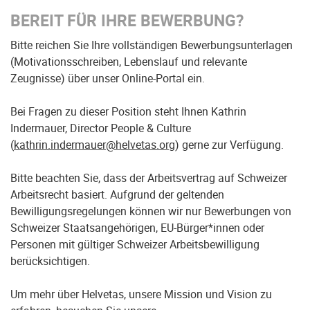
BEREIT FÜR IHRE BEWERBUNG?
Bitte reichen Sie Ihre vollständigen Bewerbungsunterlagen
(Motivationsschreiben, Lebenslauf und relevante
Zeugnisse) über unser Online-Portal ein.
Bei Fragen zu dieser Position steht Ihnen Kathrin
Indermauer, Director People & Culture
(
kathrin.indermauer@helvetas.org
) gerne zur Verfügung.
Bitte beachten Sie, dass der Arbeitsvertrag auf Schweizer
Arbeitsrecht basiert. Aufgrund der geltenden
Bewilligungsregelungen können wir nur Bewerbungen von
Schweizer Staatsangehörigen, EU-Bürger*innen oder
Personen mit gültiger Schweizer Arbeitsbewilligung
berücksichtigen.
Um mehr über Helvetas, unsere Mission und Vision zu