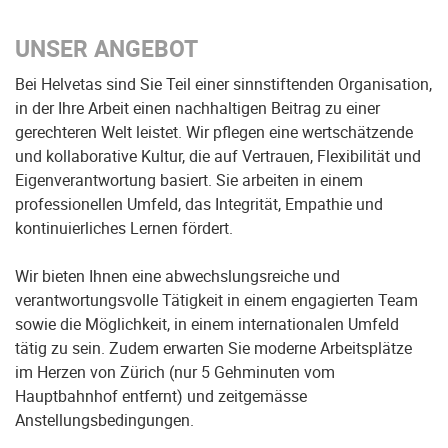
UNSER ANGEBOT
Bei Helvetas sind Sie Teil einer sinnstiftenden Organisation,
in der Ihre Arbeit einen nachhaltigen Beitrag zu einer
gerechteren Welt leistet. Wir pflegen eine wertschätzende
und kollaborative Kultur, die auf Vertrauen, Flexibilität und
Eigenverantwortung basiert. Sie arbeiten in einem
professionellen Umfeld, das Integrität, Empathie und
kontinuierliches Lernen fördert.
Wir bieten Ihnen eine abwechslungsreiche und
verantwortungsvolle Tätigkeit in einem engagierten Team
sowie die Möglichkeit, in einem internationalen Umfeld
tätig zu sein. Zudem erwarten Sie moderne Arbeitsplätze
im Herzen von Zürich (nur 5 Gehminuten vom
Hauptbahnhof entfernt) und zeitgemässe
Anstellungsbedingungen.