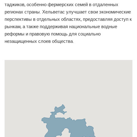
таджиков, особенно фермерских семей в отдаленных
регионах страны. Хельветас улучшает свои экономические
перспективы в отдельных областях, предоставляя доступ к
рынкам, а также поддерживая национальные водные
реформы и правовую помощь для социально
незащищенных слоев общества.