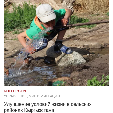
КЫРГЫЗСТАН
УПРАВЛЕНИЕ, МИР И МИГРАЦИЯ
Улучшение условий жизни в сельских
районах Кыргызстана