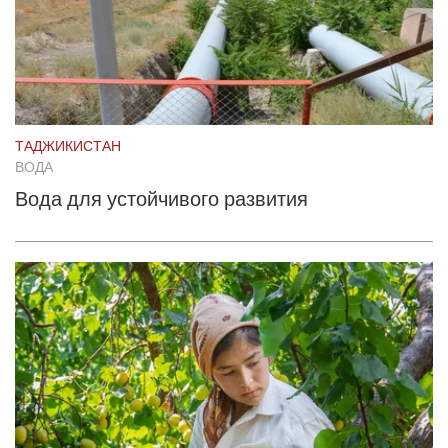
ТАДЖИКИСТАН
ВОДА
Вода для устойчивого развития