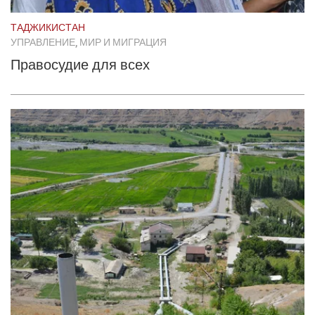
ТАДЖИКИСТАН
УПРАВЛЕНИЕ, МИР И МИГРАЦИЯ
Правосудие для всех