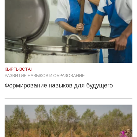
КЫРГЫЗСТАН
РАЗВИТИЕ НАВЫКОВ И ОБРАЗОВАНИЕ
Формирование навыков для будущего