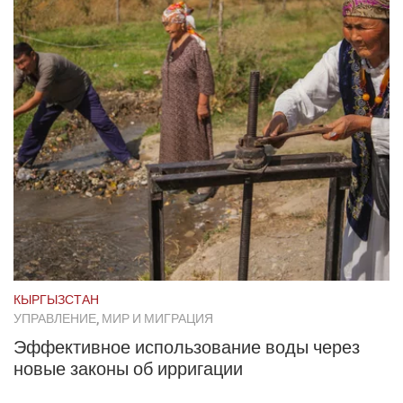
КЫРГЫЗСТАН
УПРАВЛЕНИЕ, МИР И МИГРАЦИЯ
Эффективное использование воды через
новые законы об ирригации