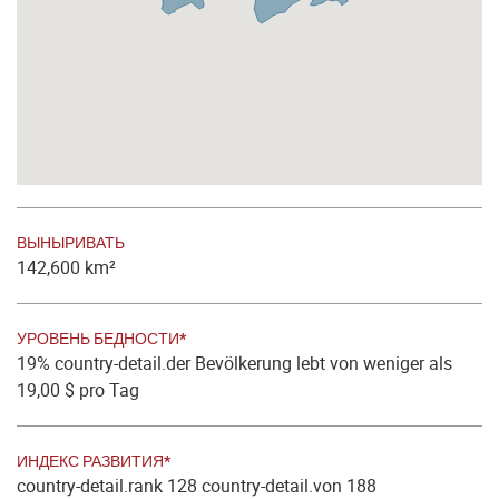
ВЫНЫРИВАТЬ
142,600 km²
УРОВЕНЬ БЕДНОСТИ*
19% country-detail.der Bevölkerung lebt von weniger als
19,00 $ pro Tag
ИНДЕКС РАЗВИТИЯ*
country-detail.rank 128 country-detail.von 188