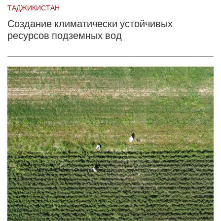
ТАДЖИКИСТАН
Создание климатически устойчивых
ресурсов подземных вод