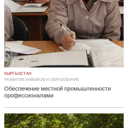
КЫРГЫЗСТАН
РАЗВИТИЕ НАВЫКОВ И ОБРАЗОВАНИЕ
Обеспечение местной промышленности
профессионалами