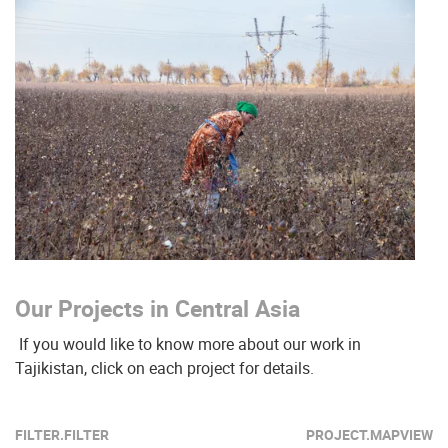
Our Projects in Central Asia
If you would like to know more about our work in
Tajikistan, click on each project for details.
FILTER.FILTER
PROJECT.MAPVIEW