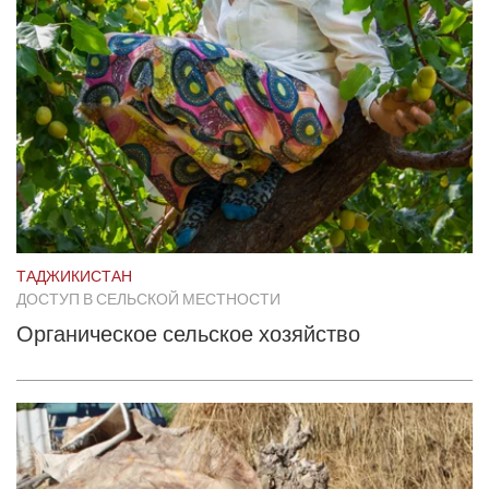
ТАДЖИКИСТАН
ДОСТУП В СЕЛЬСКОЙ МЕСТНОСТИ
Органическое сельское хозяйство