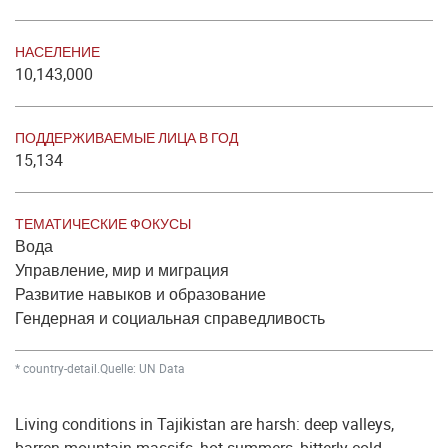
НАСЕЛЕНИЕ
10,143,000
ПОДДЕРЖИВАЕМЫЕ ЛИЦА В ГОД
15,134
ТЕМАТИЧЕСКИЕ ФОКУСЫ
Вода
Управление, мир и миграция
Развитие навыков и образование
Гендерная и социальная справедливость
* country-detail.Quelle: UN Data
Living conditions in Tajikistan are harsh: deep valleys,