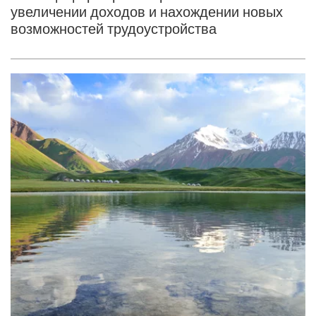
увеличении доходов и нахождении новых
возможностей трудоустройства