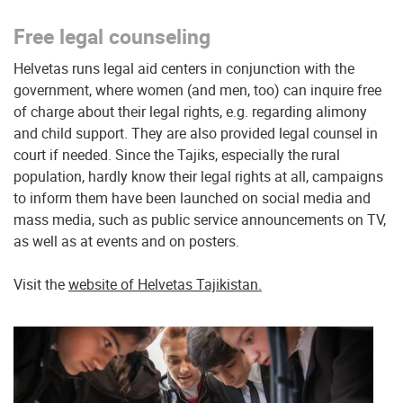
Free legal counseling
Helvetas runs legal aid centers in conjunction with the
government, where women (and men, too) can inquire free
of charge about their legal rights, e.g. regarding alimony
and child support. They are also provided legal counsel in
court if needed. Since the Tajiks, especially the rural
population, hardly know their legal rights at all, campaigns
to inform them have been launched on social media and
mass media, such as public service announcements on TV,
as well as at events and on posters.
Visit the
website of Helvetas Tajikistan.