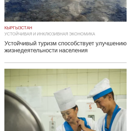
КЫРГЫЗСТАН
УСТОЙЧИВАЯ И ИНКЛЮЗИВНАЯ ЭКОНОМИКА
Устойчивый туризм способствует улучшению
жизнедеятельности населения