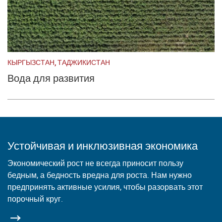
КЫРГЫЗСТАН, ТАДЖИКИСТАН
Вода для развития
Устойчивая и инклюзивная экономика
Экономический рост не всегда приносит пользу
бедным, а бедность вредна для роста. Нам нужно
предпринять активные усилия, чтобы разорвать этот
порочный круг.