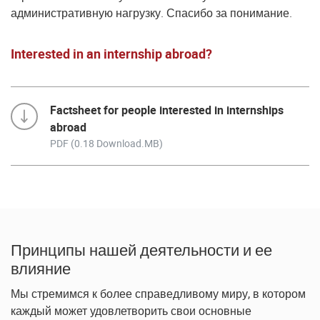
административную нагрузку. Спасибо за понимание.
Interested in an internship abroad?
Factsheet for people interested in internships
abroad
PDF (0.18 Download.MB)
Принципы нашей деятельности и ее
влияние
Мы стремимся к более справедливому миру, в котором
каждый может удовлетворить свои основные