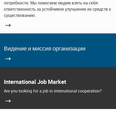
потребности. Мы помогаем людям взять на себя
ответственность за устойчивое улучшение их средств к
существованию.
Видение и миссия организации
International Job Market
Are you looking for a job in international cooperation?