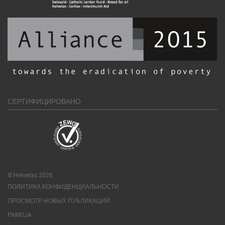
СЕРТИФИЦИРОВАНО
© Helvetas 2026
ПОЛИТИКА КОНФИДЕНЦИАЛЬНОСТИ
ПРОСМОТР НОВЫХ ПУБЛИКАЦИЙ
PAMOJA