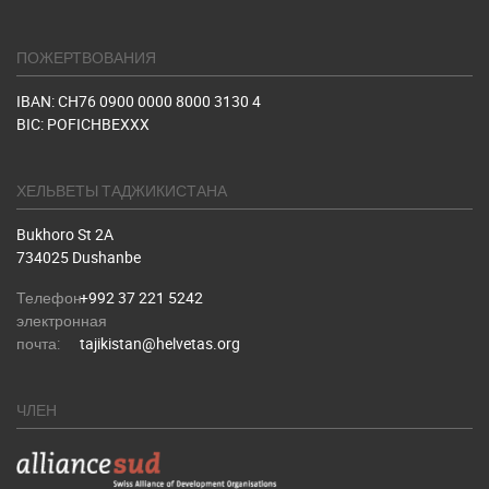
ПОЖЕРТВОВАНИЯ
IBAN: CH76 0900 0000 8000 3130 4
BIC: POFICHBEXXX
ХЕЛЬВЕТЫ ТАДЖИКИСТАНА
Bukhoro St 2A
734025 Dushanbe
Телефон:
+992 37 221 5242
электронная
почта:
tajikistan@helvetas.org
ЧЛЕН