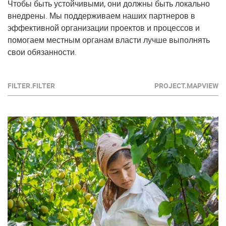
Чтобы быть устойчивыми, они должны быть локально
внедрены. Мы поддерживаем наших партнеров в
эффективной организации проектов и процессов и
помогаем местным органам власти лучше выполнять
свои обязанности.
FILTER.FILTER
PROJECT.MAPVIEW