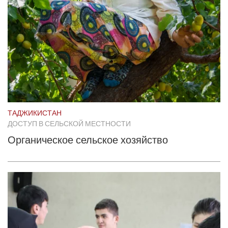
ТАДЖИКИСТАН
ДОСТУП В СЕЛЬСКОЙ МЕСТНОСТИ
Органическое сельское хозяйство