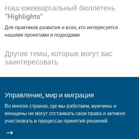
Наш ежеквартальный бюллетень
“Highlights"
Для практиков развития и всех, кто интересуется
нашими проектами и подходами.
Другие темы, которые могут вас
заинтересовать
Управление, мир и миграция
Во многих странах, где мы работаем, мужчины и
женщины не могут отстаивать свои права и активно
участвовать в процессах принятия решений.