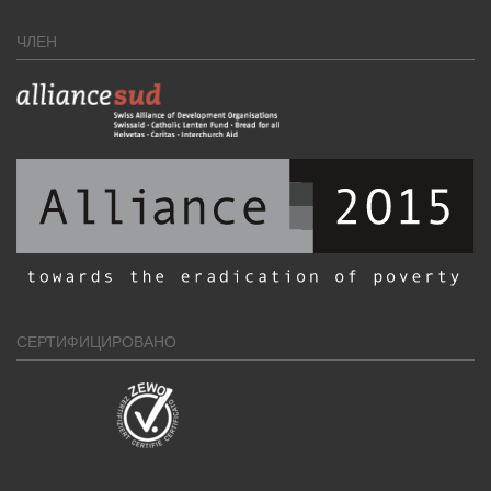
ЧЛЕН
СЕРТИФИЦИРОВАНО