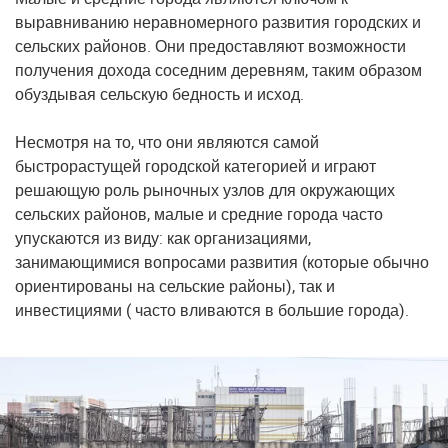
выравниванию неравномерного развития городских и
сельских районов. Они предоставляют возможности
получения дохода соседним деревням, таким образом
обуздывая сельскую бедность и исход.
Несмотря на то, что они являются самой
быстрорастущей городской категорией и играют
решающую роль рыночных узлов для окружающих
сельских районов, малые и средние города часто
упускаются из виду: как организациями,
занимающимися вопросами развития (которые обычно
ориентированы на сельские районы), так и
инвестициями ( часто вливаются в большие города).