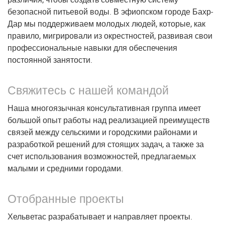
безопасной питьевой воды. В эфиопском городе Бахр-
Дар мы поддерживаем молодых людей, которые, как
правило, мигрировали из окрестностей, развивая свои
профессиональные навыки для обеспечения
постоянной занятости.
Свяжитесь с нашей командой
Наша многоязычная консультативная группа имеет
большой опыт работы над реализацией преимуществ
связей между сельскими и городскими районами и
разработкой решений для стоящих задач, а также за
счет использования возможностей, предлагаемых
малыми и средними городами.
Отобранные проекты
Хельветас разрабатывает и направляет проекты.