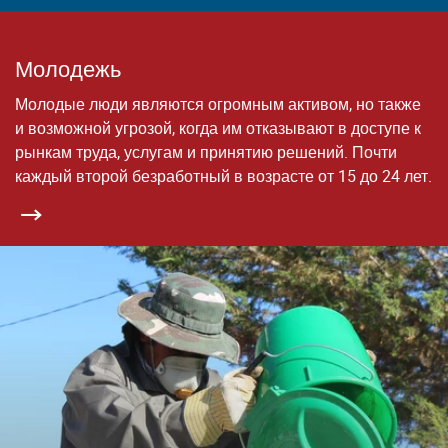
Молодежь
Молодые люди являются огромным активом, но также
и возможной угрозой, когда им отказывают в доступе к
рынкам труда, услугам и принятию решений. Почти
каждый второй безработный в возрасте от 15 до 24 лет.