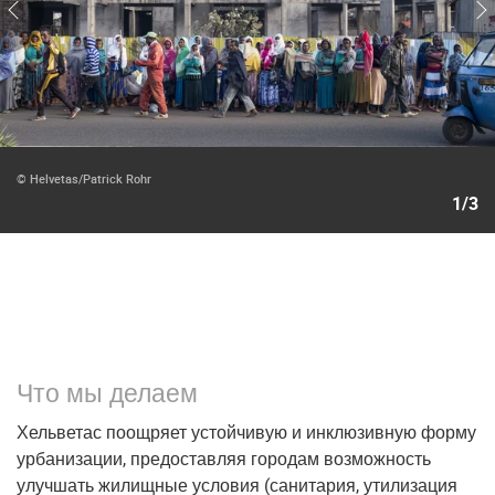
© Helvetas/Patrick Rohr
1/3
Что мы делаем
Хельветас поощряет устойчивую и инклюзивную форму
урбанизации, предоставляя городам возможность
улучшать жилищные условия (санитария, утилизация