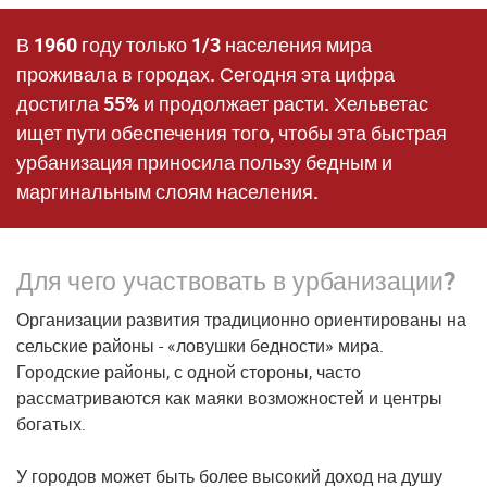
В 1960 году только 1/3 населения мира
проживала в городах. Сегодня эта цифра
достигла 55% и продолжает расти. Хельветас
ищет пути обеспечения того, чтобы эта быстрая
урбанизация приносила пользу бедным и
маргинальным слоям населения.
Для чего участвовать в урбанизации?
Организации развития традиционно ориентированы на
сельские районы - «ловушки бедности» мира.
Городские районы, с одной стороны, часто
рассматриваются как маяки возможностей и центры
богатых.
У городов может быть более высокий доход на душу